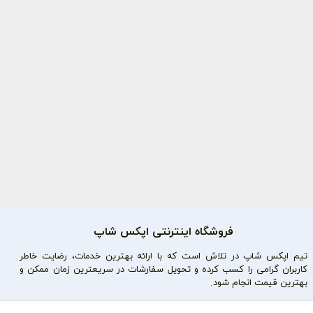
فروشگاه اینترنتی اپکس شاپ
تیم اپکس شاپ در تلاش است که با ارائه بهترین خدمات، رضایت خاطر
کاربران گرامی را کسب کرده و تحویل سفارشات در سریعترین زمان ممکن و
بهترین قیمت انجام شود.
محصولات محبوب
دسترسی سریع