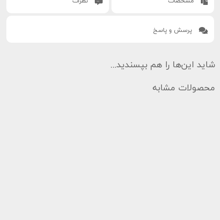
مشخصات
نظرات
پرسش و پاسخ
شاید این‌ها را هم بپسندید…
محصولات مشابه