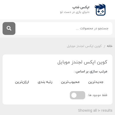
اپکس شاپ
دنیای بازی‌ در دست تو
خانه
کوین اپکس لجندز موبایل
/
کوین اپکس لجندز موبایل
مرتب سازی بر اساس :
جدیدترین
محبوب‌ترین
رتبه بندی
ارزان‌ترین
گران‌
فقط موجود ها:
Showing all 10 results