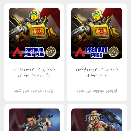
خرید پریمیوم پس اپکس
خرید پریمیوم پس پلاس
لجندز موبایل
اپکس لجندز موبایل
بزودی موجود می شود!
بزودی موجود می شود!