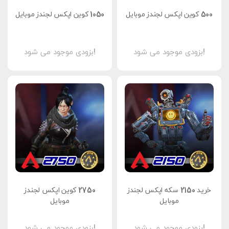
500 کوین اپکس لجندز موبایل
1050 کوین اپکس لجندز موبایل
بزودی موجود می شود!
بزودی موجود می شود!
خرید 2150 سکه اپکس لجندز
2750 کوین اپکس لجندز
موبایل
موبایل
بزودی موجود می شود!
بزودی موجود می شود!