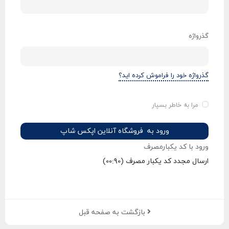
گذرواژه
گذرواژه خود را فراموش کرده اید؟
مرا به خاطر بسپار
ورود به فروشگاه آنلاین اپکس شاپ
ورود با کد یکبارمصرف
ارسال مجدد کد یکبار مصرف
(00:
90
)
بازگشت به صفحه قبل