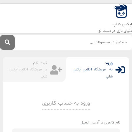
اپکس شاپ
دنیای بازی‌ در دست تو
ورود
ثبت نام
به فروشگاه آنلاین اپکس
در فروشگاه آنلاین اپکس
شاپ
شاپ
ورود به حساب کاربری
نام کاربری یا آدرس ایمیل