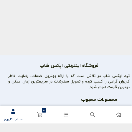
فروشگاه اینترنتی اپکس شاپ
تیم اپکس شاپ در تلاش است که با ارائه بهترین خدمات، رضایت خاطر
کاربران گرامی را کسب کرده و تحویل سفارشات در سریعترین زمان ممکن و
بهترین قیمت انجام شود.
محصولات محبوب
سی پی کالاف
0
حساب کاربری
کریستال گنشین
یوسی پابجی