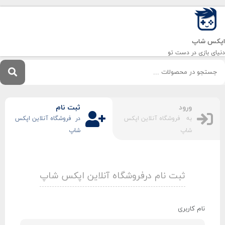
اپکس شاپ
دنیای بازی‌ در دست تو
ورود
ثبت نام
به فروشگاه آنلاین اپکس
در فروشگاه آنلاین اپکس
شاپ
شاپ
ثبت نام درفروشگاه آنلاین اپکس شاپ
نام کاربری