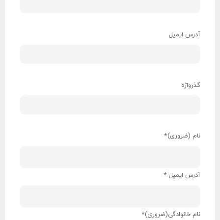
آدرس ایمیل
گذرواژه
نام
*
آدرس ایمیل
*
نام خانوادگی
*