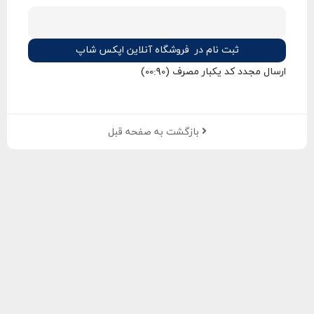
ثبت نام در فروشگاه آنلاین اپکس شاپ
ارسال مجدد کد یکبار مصرف
(00:
90
)
بازگشت به صفحه قبل