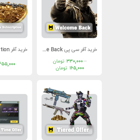
خرید آفر سی پی Welcome Back
–
۳۳۰,۰۰۰
تومان
۵۵,۰۰۰
۱۶۵,۰۰۰
تومان