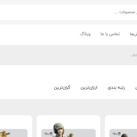
‌ها
تماس با ما
وبلاگ
لاف
رتبه بندی
ارزان‌ترین
گران‌ترین