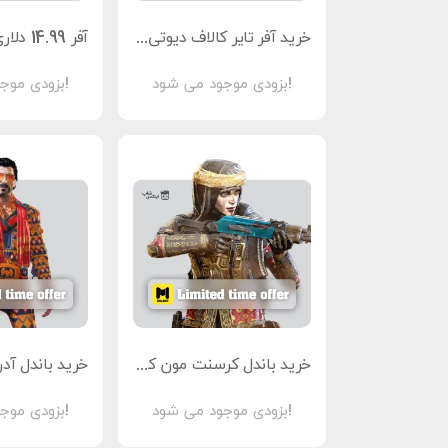
خرید آفر تایر کالاف دیوتی موبایل
بزودی موجود می شود!
بزودی موجود می شود!
خرید باندل کرسنت مون کالاف دیوتی موبایل
بزودی موجود می شود!
بزودی موجود می شود!