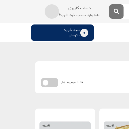
حساب کاربری
لطفا وارد حساب خود شوید!
سبد خرید
0
۰
تومان
فقط موجود ها: