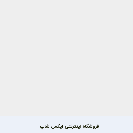
فروشگاه اینترنتی اپکس شاپ