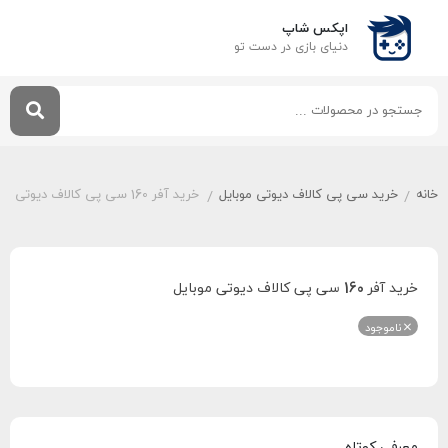
اپکس شاپ
دنیای بازی‌ در دست تو
خانه
خرید سی پی کالاف دیوتی موبایل
خرید آفر 160 سی پی کالاف دیوتی موبایل
/
/
خرید آفر 160 سی پی کالاف دیوتی موبایل
ناموجود
معرفی کوتاه