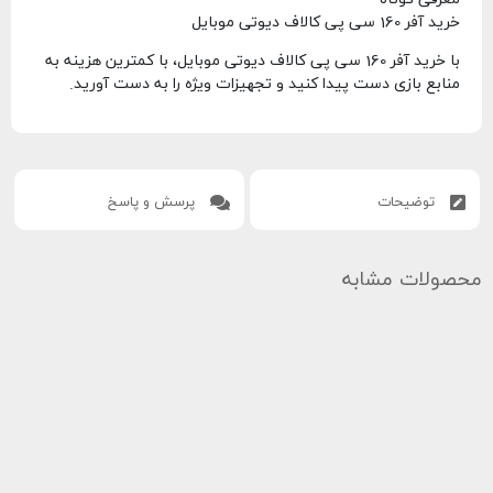
خرید آفر 160 سی پی کالاف دیوتی موبایل
با خرید آفر 160 سی پی کالاف دیوتی موبایل، با کمترین هزینه به
منابع بازی دست پیدا کنید و تجهیزات ویژه را به دست آورید.
توضیحات
پرسش و پاسخ
محصولات مشابه