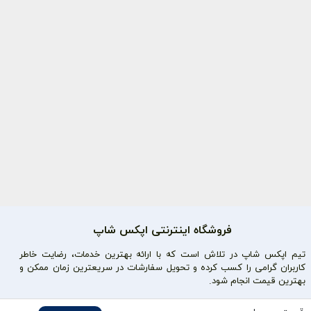
فروشگاه اینترنتی اپکس شاپ
تیم اپکس شاپ در تلاش است که با ارائه بهترین خدمات، رضایت خاطر
کاربران گرامی را کسب کرده و تحویل سفارشات در سریعترین زمان ممکن و
بهترین قیمت انجام شود.
محصولات محبوب
دسترسی سریع