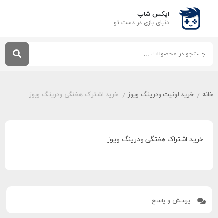
اپکس شاپ
دنیای بازی‌ در دست تو
خانه
خرید لونیت ودرینگ ویوز
خرید اشتراک هفتگی ودرینگ ویوز
/
/
خرید اشتراک هفتگی ودرینگ ویوز
پرسش و پاسخ