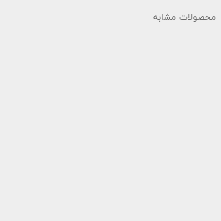
محصولات مشابه