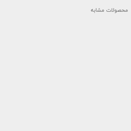
محصولات مشابه