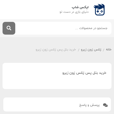
اپکس شاپ
دنیای بازی‌ در دست تو
خانه
زنلس زون زیرو
خرید بتل پس زنلس زون زیرو
/
/
خرید بتل پس زنلس زون زیرو
پرسش و پاسخ