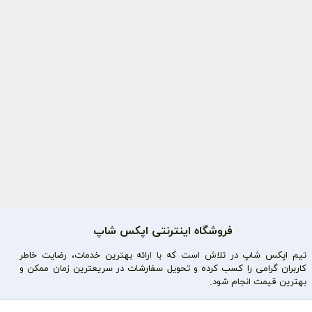
فروشگاه اینترنتی اپکس شاپ
تیم اپکس شاپ در تلاش است که با ارائه بهترین خدمات، رضایت خاطر
کاربران گرامی را کسب کرده و تحویل سفارشات در سریعترین زمان ممکن و
بهترین قیمت انجام شود.
محصولات محبوب
دسترسی سریع