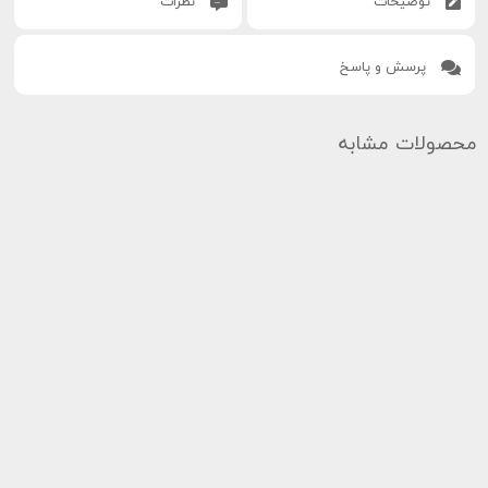
توضیحات
نظرات
پرسش و پاسخ
محصولات مشابه