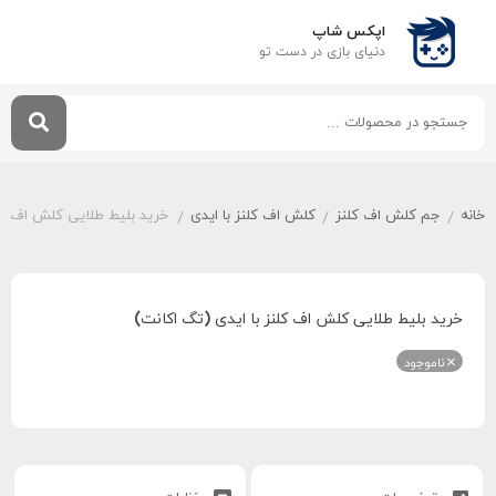
اپکس شاپ
دنیای بازی‌ در دست تو
خانه
جم کلش اف کلنز
کلش اف کلنز با ایدی
خرید بلیط طلایی کلش اف کلن
/
/
/
خرید بلیط طلایی کلش اف کلنز با ایدی (تگ اکانت)
ناموجود