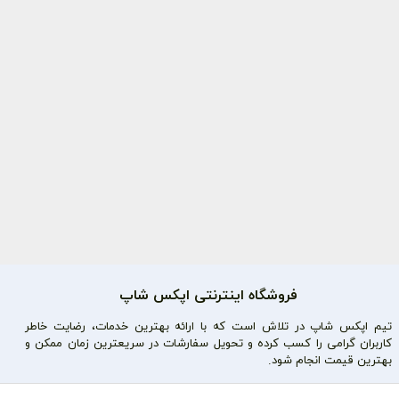
فروشگاه اینترنتی اپکس شاپ
تیم اپکس شاپ در تلاش است که با ارائه بهترین خدمات، رضایت خاطر
کاربران گرامی را کسب کرده و تحویل سفارشات در سریعترین زمان ممکن و
بهترین قیمت انجام شود.
محصولات محبوب
دسترسی سریع