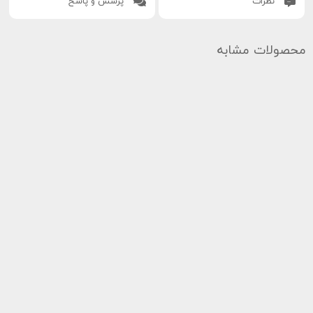
نظرات
پرسش و پاسخ
محصولات مشابه