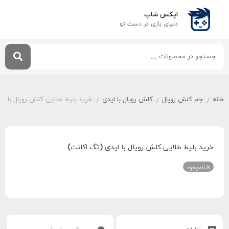
اپکس شاپ
دنیای بازی‌ در دست تو
خانه
جم کلش رویال
کلش رویال با ایدی
خرید بلیط طلایی کلش رویال با ای
/
/
/
خرید بلیط طلایی کلش رویال با ایدی (تگ اکانت)
ناموجود