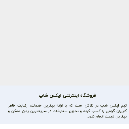
فروشگاه اینترنتی اپکس شاپ
تیم اپکس شاپ در تلاش است که با ارائه بهترین خدمات، رضایت خاطر
کاربران گرامی را کسب کرده و تحویل سفارشات در سریعترین زمان ممکن و
بهترین قیمت انجام شود.
محصولات محبوب
دسترسی سریع