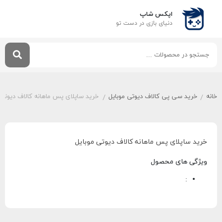
اپکس شاپ
دنیای بازی‌ در دست تو
خانه
خرید سی پی کالاف دیوتی موبایل
خرید ساپلای پس ماهانه کالاف دیوتی 
/
/
خرید ساپلای پس ماهانه کالاف دیوتی موبایل
ویژگی های محصول
: