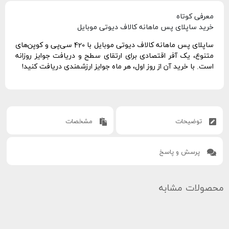
معرفی کوتاه
خرید ساپلای پس ماهانه کالاف دیوتی موبایل
ساپلای پس ماهانه کالاف دیوتی موبایل با 420 سی‌پی و کوپن‌های
متنوع، یک آفر اقتصادی برای ارتقای سطح و دریافت جوایز روزانه
است. با خرید آن از روز اول، هر ماه جوایز ارزشمندی دریافت کنید!
توضیحات
مشخصات
پرسش و پاسخ
محصولات مشابه