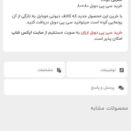
خرید سی پی دوبل 80+80
با خرین این محصول جدید که کالاف دیوتی موبایل به تازگی از آن
رونمایی کرده است میتوانید سی پی دوبل دریافت کنید.
خرید سی پی دوبل ارزان
به صورت مستقیم از
سایت اپکس شاپ
امکان پذیر است.
توضیحات
مشخصات
پرسش و پاسخ
محصولات مشابه