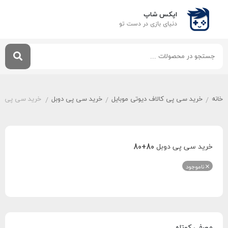
اپکس شاپ
دنیای بازی‌ در دست تو
خانه
خرید سی پی کالاف دیوتی موبایل
خرید سی پی دوبل
خرید سی پی دوبل 0
/
/
/
خرید سی پی دوبل 80+80
ناموجود
معرفی کوتاه