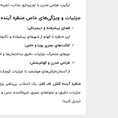
ترکیب طراحی مدرن با نورپردازی جذاب، تجربه با
جزئیات و ویژگی‌های خاص منظره آینده
فضای پیشرفته و دیجیتالی:
این منظره با الهام از شهرهای پیشرفته و تکن
افکت‌های بصری پویا و خاص:
نورهای متحرک، جزئیات دقیق ساختمان‌ها و افکت
طراحی مدرن و الهام‌بخش:
از آسمان‌خراش‌های هوشمند تا جزئیات کوچک‌تر
منظره آینده کلش اف کلنز
، یک انتخاب بی‌نظیر برا
جزئیات دقیق، و جلوه‌های بصری خیره‌کننده، حس و حا
تبدیل کنید!