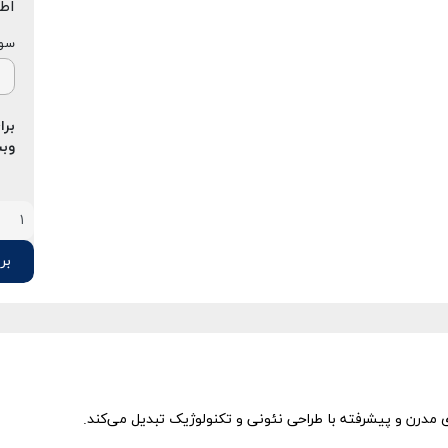
اط
سوپ
برا
وبس
برو
 مدرن و پیشرفته با طراحی نئونی و تکنولوژیک تبدیل می‌کند.