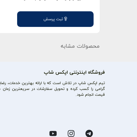
ثبت پرسش
محصولات مشابه
فروشگاه اینترنتی اپکس شاپ
تیم اپکس شاپ در تلاش است که با ارائه بهترین خدمات، رضایت
گرامی را کسب کرده و تحویل سفارشات در سریعترین زمان م
قیمت انجام شود.