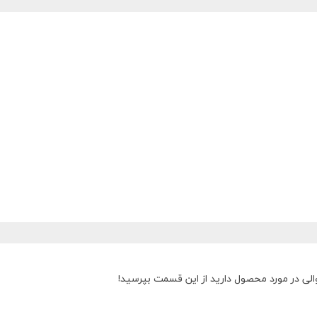
الی در مورد محصول دارید از این قسمت بپرسید!