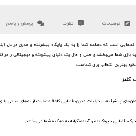
توضیحات
نظرات
پرسش و پاسخ
تم‌هایی است که دهکده شما را به یک پایگاه پیشرفته و مدرن در دل آینده
 به بازی شما می‌بخشد و حس و حال یک دنیای پیشرفته و دیجیتالی را در کلش
ره بهترین انتخاب برای شماست.
 کلنز
مان‌های پیشرفته، و جزئیات مدرن، فضایی کاملاً متفاوت از تم‌های سنتی بازی 
رک، فضایی خیره‌کننده و آینده‌نگرانه به دهکده شما می‌بخشد.