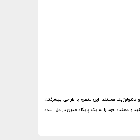
 تکنولوژیک هستند. این منظره با طراحی پیشرفته،
نید و دهکده خود را به یک پایگاه مدرن در دل آینده