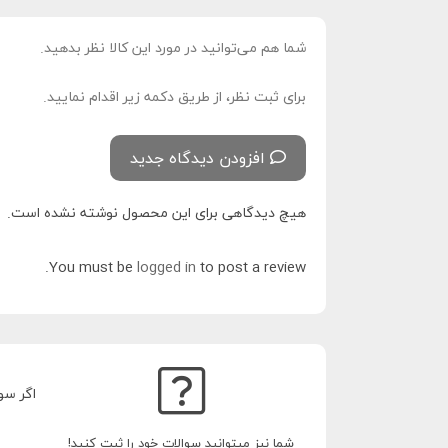
شما هم می‌توانید در مورد این کالا نظر بدهید.
برای ثبت نظر، از طریق دکمه زیر اقدام نمایید.
افزودن دیدگاه جدید
هیچ دیدگاهی برای این محصول نوشته نشده است.
You must be
logged in
to post a review.
اگر سو
شما نیز میتوانید سوالات خود را ثبت کنید!