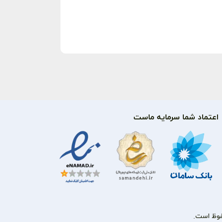
اعتماد شما سرمایه ماست
فوظ است.