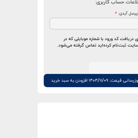
لاعات حساب کاربری:
رسل آیدی:
*
ی دریافت کد ورود با شماره موبایلی که در
ایت ثبت‌نام کرده‌اید تماس گرفته می‌شود.
زرسانی قیمت: ۱۴۰۴/۱۱/۰۹
افزودن به سبد خرید