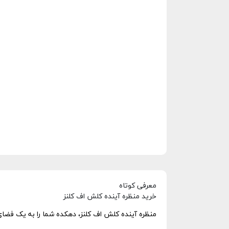
معرفی کوتاه
خرید منظره آینده کلش اف کلنز
منظره آینده کلش اف کلنز، دهکده شما را به یک فضای