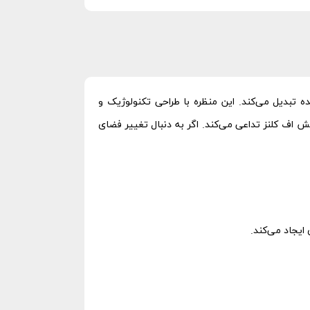
 تبدیل می‌کند. این منظره با طراحی تکنولوژیک و
 اف کلنز تداعی می‌کند. اگر به دنبال تغییر فضای
ایجاد می‌کند.