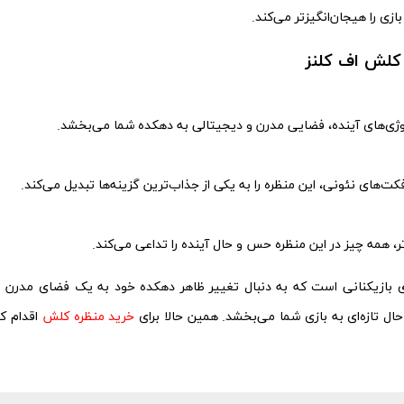
زی را هیجان‌انگیزتر می‌کند.
 کلش اف کلنز
ولوژی‌های آینده، فضایی مدرن و دیجیتالی به دهکده شما می‌بخشد.
‌های نئونی، این منظره را به یکی از جذاب‌ترین گزینه‌ها تبدیل می‌کند.
، همه چیز در این منظره حس و حال آینده را تداعی می‌کند.
ی بازیکنانی است که به دنبال تغییر ظاهر دهکده خود به یک فضای مدرن و
ل تازه‌ای به بازی شما می‌بخشد. همین حالا برای
خرید منظره کلش
اقدام ک