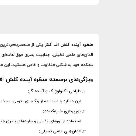
منظره آینده کلش اف کلنز
یکی از منحصربه‌فردترین 
المان‌های علمی تخیلی، جذابیت بصری فوق‌العاده‌ای
دهکده خود به شکلی متفاوت و خاص هستید، این منظ
ویژگی‌های برجسته منظره آینده کلش اف
طراحی تکنولوژیک و آینده‌نگر:
این منظره با استفاده از رنگ‌های نئونی، ساخت
نورپردازی خیره‌کننده:
استفاده از نورهای نئونی و جلوه‌های بصری متح
المان‌های علمی تخیلی: