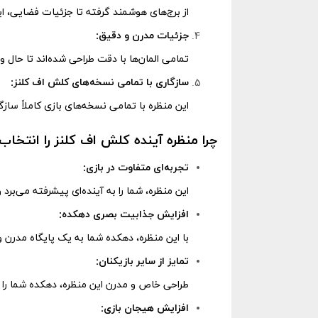
از برج‌های هوشمند گرفته تا جزئیات فضایی، ا
جزئیات مدرن و دقیق:
تمامی المان‌ها با دقت طراحی شده‌اند تا حال و
سازگاری با تمامی نسخه‌های کلش اف کلنز:
این منظره با تمامی نسخه‌های بازی کاملاً سا
چرا منظره آینده کلش اف کلنز را انتخاب
تجربه‌ای متفاوت در بازی:
این منظره، شما را به آینده‌ای پیشرفته می‌برد و
افزایش جذابیت بصری دهکده:
با این منظره، دهکده شما به یک پایگاه مدرن و
تمایز از سایر بازیکنان:
طراحی خاص و مدرن این منظره، دهکده شما را از
افزایش هیجان بازی: