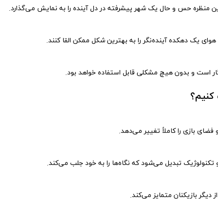
ین منظره حس و حال یک شهر پیشرفته در دل آینده را به نمایش می‌گذارد.
 هوای یک دهکده آینده‌نگر را به بهترین شکل ممکن القا کنند.
زگار است و بدون هیچ مشکلی قابل استفاده خواهد بود.
 کنیم؟
 فضای بازی را کاملاً تغییر می‌دهد.
 تکنولوژیک تبدیل می‌شود که نگاه‌ها را به خود جلب می‌کند.
 دیگر بازیکنان متمایز می‌کند.