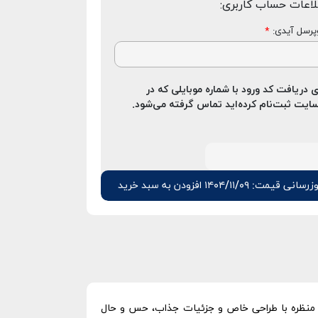
لاعات حساب کاربری:
رسل آیدی:
*
ی دریافت کد ورود با شماره موبایلی که در
ایت ثبت‌نام کرده‌اید تماس گرفته می‌شود.
زرسانی قیمت: ۱۴۰۴/۱۱/۰۹
افزودن به سبد خرید
ین منظره با طراحی خاص و جزئیات جذاب، حس و حال