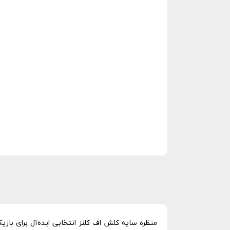
منظره سایه کلش اف کلنز انتخابی ایده‌آل برای با