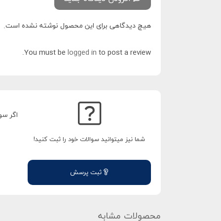
هیچ دیدگاهی برای این محصول نوشته نشده است.
You must be
logged in
to post a review.
اگر سو
شما نیز میتوانید سوالات خود را ثبت کنید!
ثبت پرسش
محصولات مشابه