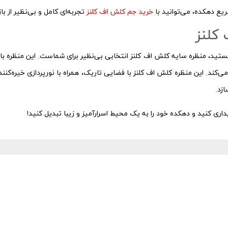
سریع دهکده، می‌توانید با
خرید جم کلش اف کلنز
تجربه‌ای کامل و بی‌نظیر از با
کلنز
تید، منظره سایه کلش اف کلنز انتخابی بی‌نظیر برای شماست. این منظره با
ل می‌کند. این منظره کلش اف کلنز با فضایی تاریک، همراه با نورپردازی خیره‌ک
ازد.
اری کنید و دهکده خود را به یک محیط اسرارآمیز و زیبا تبدیل کنید!