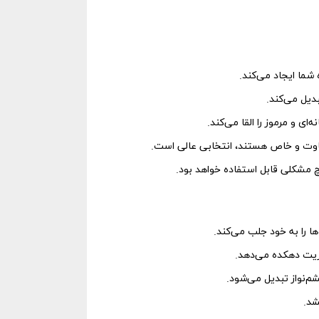
 شما ایجاد می‌کند.
دیل می‌کند.
ی و مرموز را القا می‌کند.
تفاوت و خاص هستند، انتخابی عالی است.
 مشکلی قابل استفاده خواهد بود.
ا را به خود جلب می‌کند.
یریت دهکده می‌دهد.
م‌نواز تبدیل می‌شود.
شد.