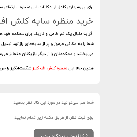
برای بهره‌برداری کامل از امکانات این منظره و ارتقای 
خرید منظره سایه کلش اف 
اگر به دنبال یک تم خاص و تاریک برای دهکده خود هس
شما را به مکانی مرموز و پر از سایه‌های رازآلود تبدی
می‌بخشد و دهکده‌تان را از دیگر بازیکنان متمایز می‌س
همین حالا این
منظره کلش اف کلنز
شگفت‌انگیز را خرید
شما هم می‌توانید در مورد این کالا نظر بدهید.
برای ثبت نظر، از طریق دکمه زیر اقدام نمایید.
افزودن دیدگاه جدید