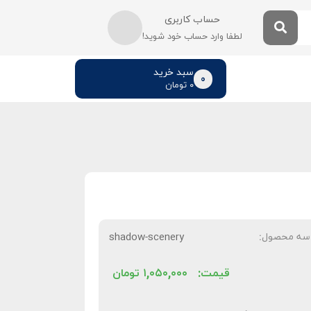
حساب کاربری
لطفا وارد حساب خود شوید!
سبد خرید
0
۰
تومان
سه محصول:
shadow-scenery
قیمت:
۱,۰۵۰,۰۰۰
تومان