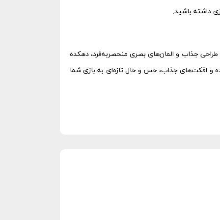
زی داشته باشید.
 طراحی جذاب و المان‌های بصری منحصربه‌فرد، دهکده
ننده و افکت‌های جذاب، حس و حال تازه‌ای به بازی شما