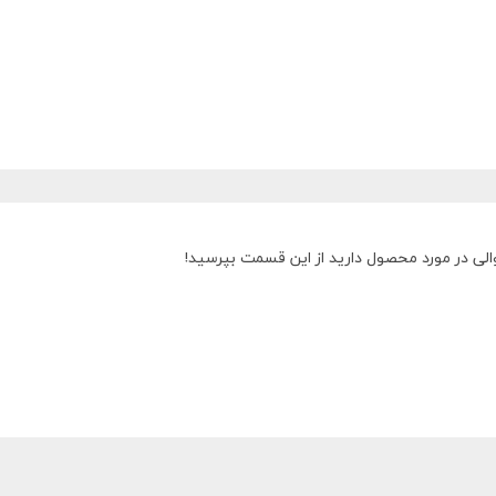
الی در مورد محصول دارید از این قسمت بپرسید!