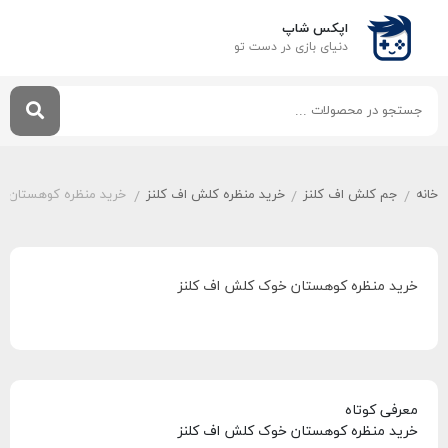
اپکس شاپ
دنیای بازی‌ در دست تو
خانه
جم کلش اف کلنز
خرید منظره کلش اف کلنز
خرید منظره کوهستان خ
/
/
/
خرید منظره کوهستان خوک کلش اف کلنز
معرفی کوتاه
خرید منظره کوهستان خوک کلش اف کلنز