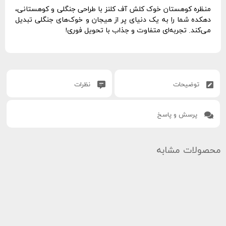
منظره کوهستان خوک کلش آف کلنز با طراحی جنگلی و کوهستانی،
دهکده شما را به یک دنیای پر از هیجان و خوک‌های جنگلی تبدیل
می‌کند. تجربه‌ای متفاوت و جذاب با تحویل فوری!
توضیحات
نظرات
پرسش و پاسخ
محصولات مشابه