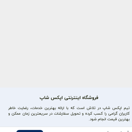
فروشگاه اینترنتی اپکس شاپ
تیم اپکس شاپ در تلاش است که با ارائه بهترین خدمات، رضایت خاطر
کاربران گرامی را کسب کرده و تحویل سفارشات در سریعترین زمان ممکن و
بهترین قیمت انجام شود.
محصولات محبوب
دسترسی سریع