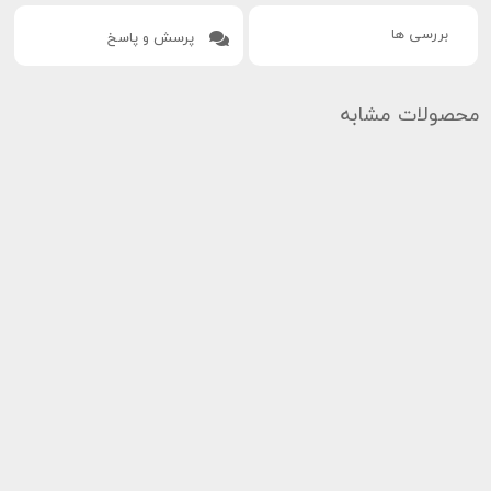
بررسی ها
پرسش و پاسخ
محصولات مشابه