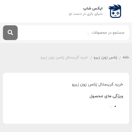
اپکس شاپ
دنیای بازی‌ در دست تو
خانه
زنلس زون زیرو
خرید کریستال زنلس زون زیرو
/
/
خرید کریستال زنلس زون زیرو
ویژگی های محصول
: