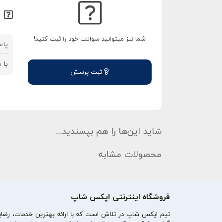
شما نیز میتوانید سوالات خود را ثبت کنید!
پاس
با 
ثبت پرسش
شاید این‌ها را هم بپسندید…
محصولات مشابه
فروشگاه اینترنتی اپکس شاپ
تیم اپکس شاپ در تلاش است که با ارائه بهترین خدمات، رضایت