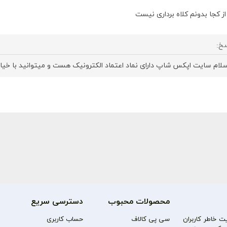
از کجا بدونم کلاه برداری نیست
خ:
سلام سایت اپکس شاپ دارای نماد اعتماد الکترونیک هست و میتوانید با خیال
محصولات محبوب
دسترسی سریع
 خاطر کاربران
سی پی کالاف
حساب کاربری