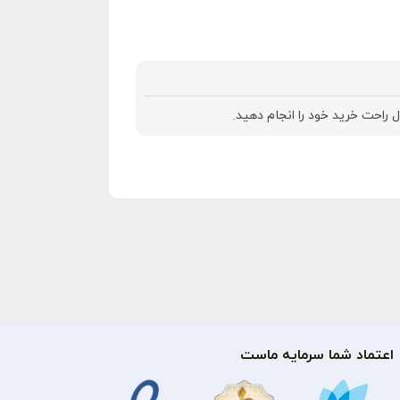
 راحت خرید خود را انجام دهید.
اعتماد شما سرمایه ماست