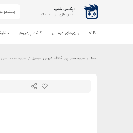
اپکـس شاپ
دنیای بازی‌ در دست تو
خانه
بازی‌های موبایل
اکانت پرمیوم
سفارش
خانه
خرید سی پی کالاف دیوتی موبایل
خرید 10000 سی پی کالاف دیوتی موبایل
/
/