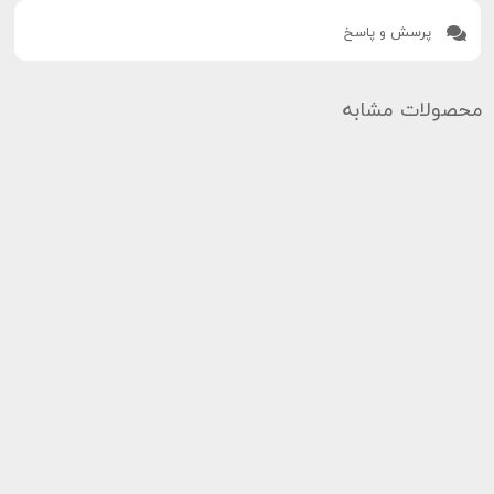
پرسش و پاسخ
محصولات مشابه