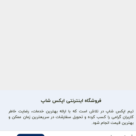
فروشگاه اینترنتی اپکس شاپ
تیم اپکس شاپ در تلاش است که با ارائه بهترین خدمات، رضایت خاطر
کاربران گرامی را کسب کرده و تحویل سفارشات در سریعترین زمان ممکن و
بهترین قیمت انجام شود.
محصولات محبوب
دسترسی سریع