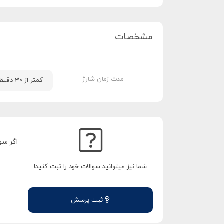
مشخصات
مدت زمان شارژ
کمتر از 30 دقیقه
اگر سو
شما نیز میتوانید سوالات خود را ثبت کنید!
ثبت پرسش