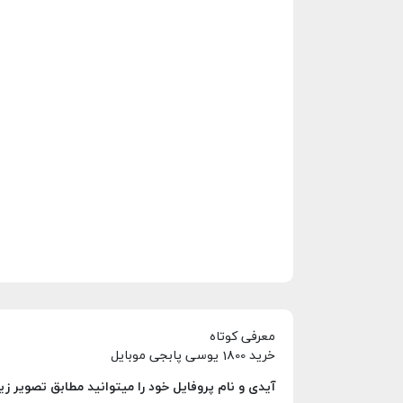
معرفی کوتاه
خرید 1800 یوسی پابجی موبایل
آیدی و نام پروفایل خود را میتوانید مطابق تصویر زیر