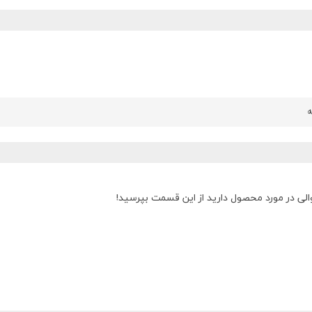
الی در مورد محصول دارید از این قسمت بپرسید!