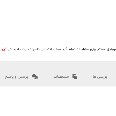
وبایل
است. برای مشاهده تمام گزینه‌ها و انتخاب دلخواه خود، به بخش “
خری
بررسی ها
مشخصات
پرسش و پاسخ