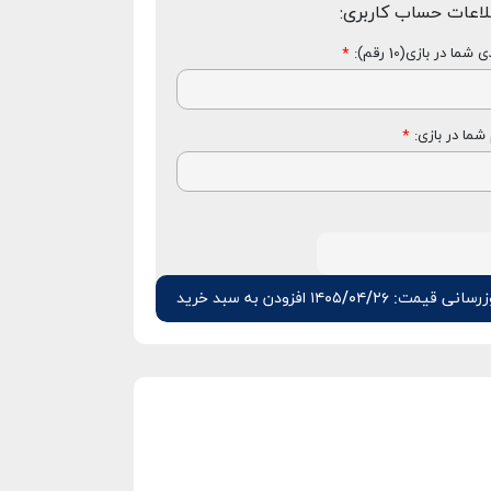
لاعات حساب کاربری:
 شما در بازی(10 رقم):
*
 شما در بازی:
*
رسانی قیمت: ۱۴۰۵/۰۴/۲۶
افزودن به سبد خرید