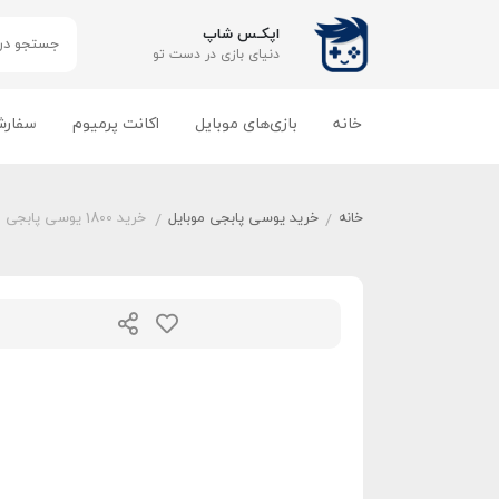
اپکـس شاپ
دنیای بازی‌ در دست تو
خانه
بازی‌های موبایل
اکانت پرمیوم
سفارش
خانه
خرید یوسی پابجی موبایل
خرید 1800 یوسی پابجی موبایل
/
/