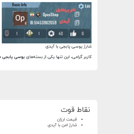
شارژ یوسی پابجی با آیدی
کاربر گرامی، این تنها یکی از بسته‌های
یوسی پابجی م
نقاط قوت
قیمت ارزان
شارژ امن با آیدی