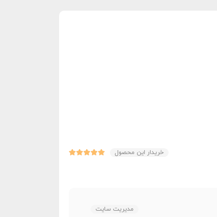
خریدار این محصول
مدیریت سایت