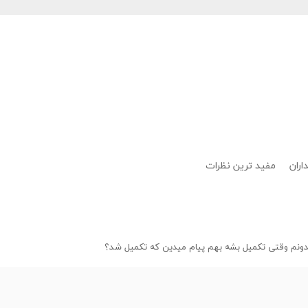
اران
مفید ترین نظرات
ونم وقتی تکمیل بشه بهم پیام میدین که تکمیل شد؟