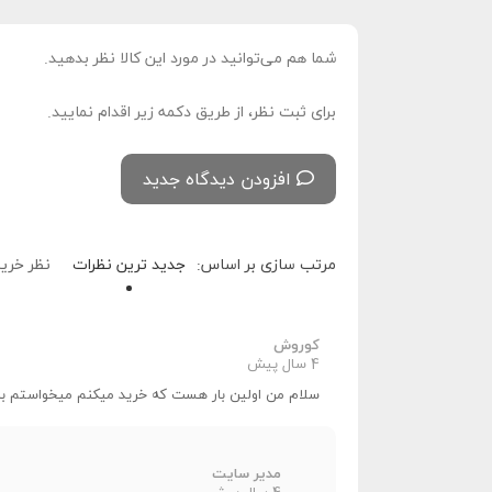
شما هم می‌توانید در مورد این کالا نظر بدهید.
برای ثبت نظر، از طریق دکمه زیر اقدام نمایید.
افزودن دیدگاه جدید
مرتب سازی بر اساس:
جدید ترین نظرات
نظر خرید
کوروش
4 سال پیش
سلام من اولین بار هست که خرید میکنم میخواستم بد
مدیر سایت