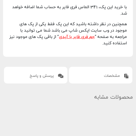
با خرید این پک، 341 الماس فری فایر به حساب شما اضافه خواهد
شد.
همچنین در نظر داشته باشید که این پک فقط یکی از پک های
موجود در وب سایت اپکس شاپ می باشد شما می توانید با
مراجعه به صفحه “
جم فری فایر با آیدی
” از باقی پک های موجود نیز
استفاده کنید.
مشخصات
پرسش و پاسخ
محصولات مشابه