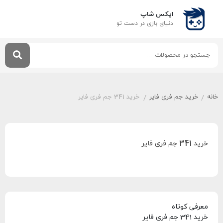
اپکس شاپ
دنیای بازی‌ در دست تو
خانه
خرید جم فری فایر
خرید 341 جم فری فایر
/
/
خرید 341 جم فری فایر
معرفی کوتاه
خرید 341 جم فری فایر