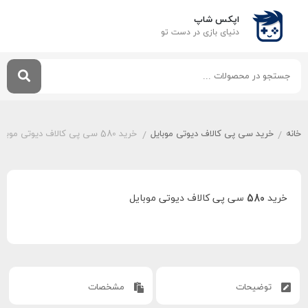
اپکس شاپ
دنیای بازی‌ در دست تو
خانه
خرید سی پی کالاف دیوتی موبایل
خرید 580 سی پی کالاف دیوتی موبایل
/
/
خرید 580 سی پی کالاف دیوتی موبایل
توضیحات
مشخصات