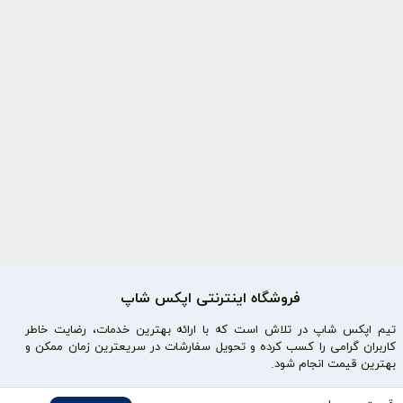
فروشگاه اینترنتی اپکس شاپ
تیم اپکس شاپ در تلاش است که با ارائه بهترین خدمات، رضایت خاطر
کاربران گرامی را کسب کرده و تحویل سفارشات در سریعترین زمان ممکن و
بهترین قیمت انجام شود.
محصولات محبوب
دسترسی سریع