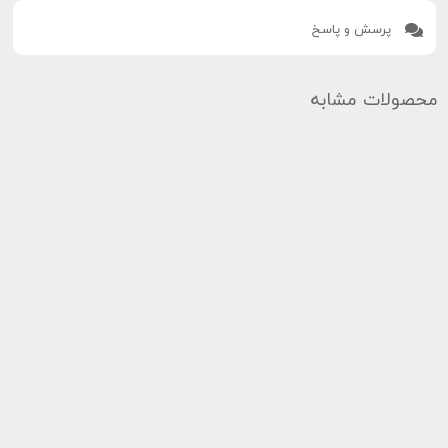
پرسش و پاسخ
محصولات مشابه