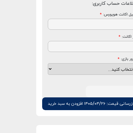
لاعات حساب کاربری:
یل اکانت هویورس:
*
 اکانت:
*
ر بازی:
*
رسانی قیمت: ۱۴۰۵/۰۴/۲۶
افزودن به سبد خرید