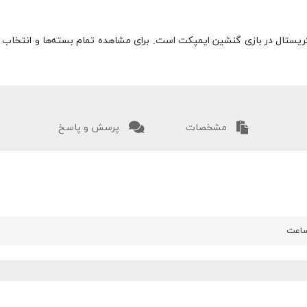
 کریستال در بازی گنشین ایمپکت است. برای مشاهده تمام بسته‌ها و انتخاب 
مشخصات
پرسش و پاسخ