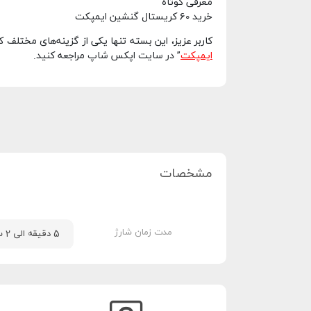
معرفی کوتاه
خرید 60 کریستال گنشین ایمپکت
کاربر عزیز، این بسته تنها یکی از گزینه‌های مختلف
ایمپکت
” در سایت اپکس شاپ مراجعه کنید.
مشخصات
مدت زمان شارژ
5 دقیقه الی 2 ساعت