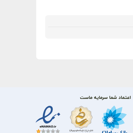
اعتماد شما سرمایه ماست