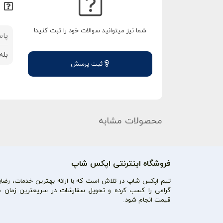
شما نیز میتوانید سوالات خود را ثبت کنید!
پاس
بله
ثبت پرسش
محصولات مشابه
فروشگاه اینترنتی اپکس شاپ
تیم اپکس شاپ در تلاش است که با ارائه بهترین خدمات، رضایت
گرامی را کسب کرده و تحویل سفارشات در سریعترین زمان م
قیمت انجام شود.