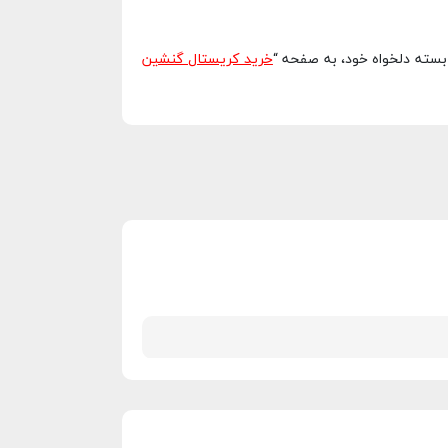
بسته دلخواه خود، به صفحه “
خرید کریستال گنشین