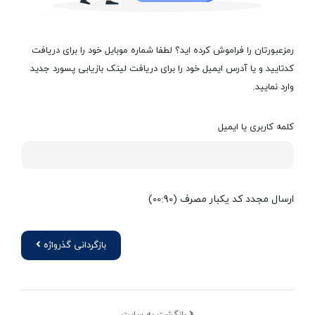
رمزعبورتان را فراموش کرده اید؟ لطفا شماره موبایل خود را برای دریافت
کدتایید و یا آدرس ایمیل خود را برای دریافت لینک بازیابی پسورد جدید
وارد نمایید.
کلمه کاربری یا ایمیل
ارسال مجدد کد یکبار مصرف
(00:
90
)
بازگردانی گذرواژه