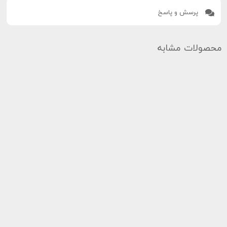
پرسش و پاسخ
محصولات مشابه