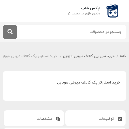
اپکس شاپ
دنیای بازی‌ در دست تو
خانه
خرید سی پی کالاف دیوتی موبایل
خريد استارتر پک کالاف دیوتی موبایل
/
/
خريد استارتر پک کالاف دیوتی موبایل
توضیحات
مشخصات