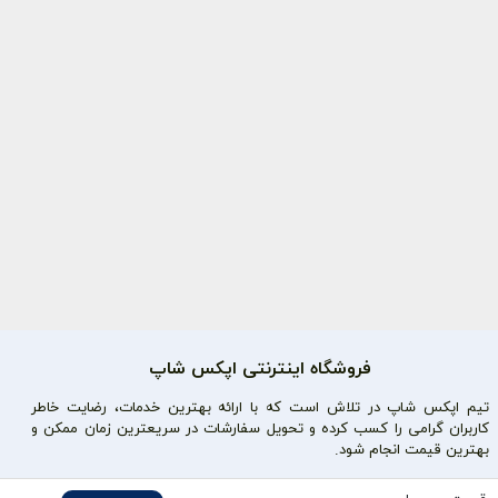
فروشگاه اینترنتی اپکس شاپ
تیم اپکس شاپ در تلاش است که با ارائه بهترین خدمات، رضایت خاطر
کاربران گرامی را کسب کرده و تحویل سفارشات در سریعترین زمان ممکن و
بهترین قیمت انجام شود.
محصولات محبوب
دسترسی سریع