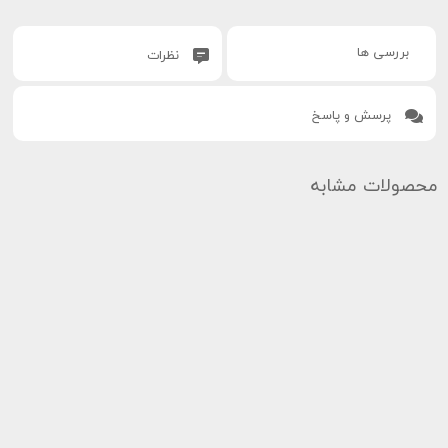
بررسی ها
نظرات
پرسش و پاسخ
محصولات مشابه