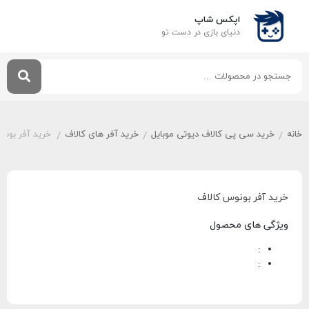
اپکس شاپ
دنیای بازی‌ در دست تو
خانه
خرید سی پی کالاف دیوتی موبایل
خرید آفر های کالاف
خرید آفر بونو
/
/
/
خرید آفر بونوس کالاف
ویژگی های محصول
:
: