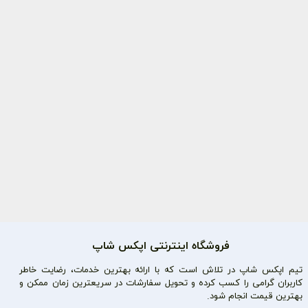
فروشگاه اینترنتی اپکس شاپ
تیم اپکس شاپ در تلاش است که با ارائه بهترین خدمات، رضایت خاطر
کاربران گرامی را کسب کرده و تحویل سفارشات در سریعترین زمان ممکن و
بهترین قیمت انجام شود.