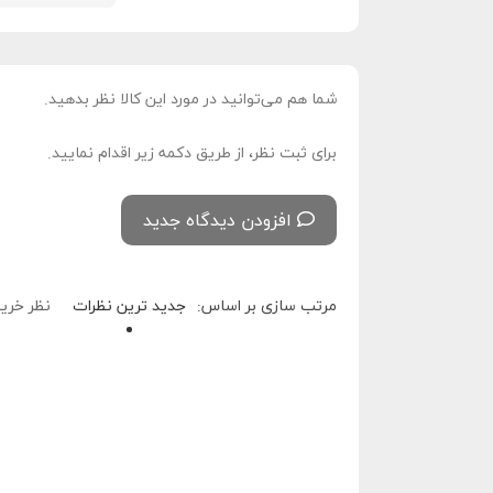
شما هم می‌توانید در مورد این کالا نظر بدهید.
برای ثبت نظر، از طریق دکمه زیر اقدام نمایید.
افزودن دیدگاه جدید
مرتب سازی بر اساس:
جدید ترین نظرات
نظر خرید