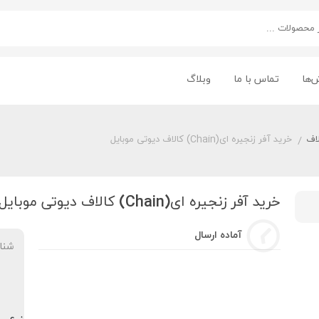
‌ها
تماس با ما
وبلاگ
لاف
خرید آفر زنجیره ای(Chain) کالاف دیوتی موبایل
/
خرید آفر زنجیره ای(Chain) کالاف دیوتی موبایل
آماده ارسال
شنا