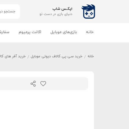
اپکـس شاپ
دنیای بازی‌ در دست تو
خانه
بازی‌های موبایل
اکانت پرمیوم
سفارش
خانه
خرید سی پی کالاف دیوتی موبایل
خرید آفر های کا
/
/