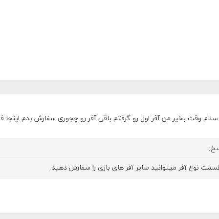
سلام وقت بخیر من آفر اول رو گرفتم باقی آفر رو چجوری سفارش بدم اینجا 
خ:
قسمت نوع آفر میتوانید سایر آفر های بازی را سفارش دهید.