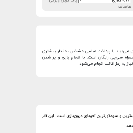
صاف
زی است که به بازیکنان امکان می‌دهد با پرداخت مبلغی مشخص، مقدار بیشتری
ه‌همراه سی‌پی رایگان است. با انجام بازی و پر شدن
ز به رمز اکانت انجام می‌شود.
ایل یکی از جذاب‌ترین و سودآورترین آفرهای درون‌بازی است. این آفر