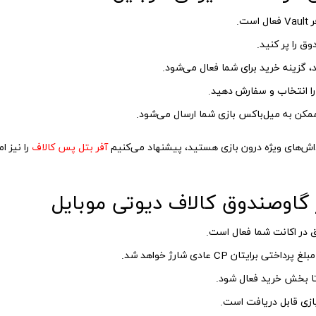
ت.
ق را پر کنید.
را انتخاب و سفارش دهید.
پاداش‌های ویژه درون بازی هستید، پیشنهاد می‌کنیم
آفر بتل پس کالاف
را نیز ا
 گاوصندوق کالاف دیوتی موبایل
 در اکانت شما فعال است.
یتان CP عادی شارژ خواهد شد.
 تا بخش خرید فعال شود.