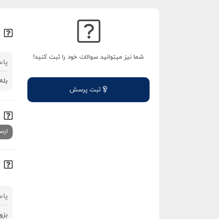
شما نیز میتوانید سوالات خود را ثبت کنید!
پاس
بله
ثبت پرسش
ارس
پاس
بزو