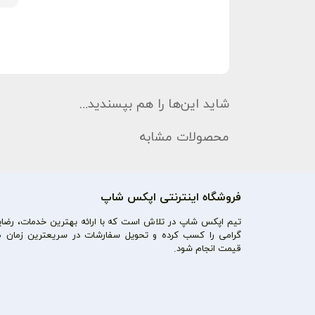
شاید این‌ها را هم بپسندید…
محصولات مشابه
فروشگاه اینترنتی اپکس شاپ
تیم اپکس شاپ در تلاش است که با ارائه بهترین خدمات، رضایت
گرامی را کسب کرده و تحویل سفارشات در سریعترین زمان م
قیمت انجام شود.