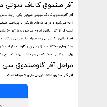
آفر صندوق کالاف دیوتی 
آفر گاوصندوق کالاف دیوتی موبایل یکی از جذاب‌تری
ارائه می‌شود و در هر مرحله، بازیکن با پرداخت م
است که 
آفر ۱ دلاری ۸۰ سی‌پی 
بخش‌های مختلف، میزان سی‌پی گاوصندوق افزایش می‌ی
برای بازیکنانی است که می‌خواهند با پرداخت مبلغ ی
مراحل آفر گاوصندوق سی پ
آفر گاوصندوق کالاف دیوتی دارای 5 مرحله است:
مرحله 1 : 