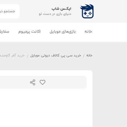
اپکـس شاپ
دنیای بازی‌ در دست تو
خانه
بازی‌های موبایل
اکانت پرمیوم
سفارش
خانه
خرید سی پی کالاف دیوتی موبایل
خرید آفر گاوصند
/
/