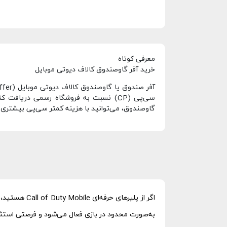
معرفی کوتاه
خرید آفر گاوصندوق کالاف دیوتی موبایل
سی‌پی (CP) نسبت به فروشگاه رسمی دریاف
گاوصندوق، می‌توانید با هزینه کمتر سی‌پی بیشتری ب
اگر از پلیر
به‌صورت محدود در بازی فعال می‌شود و فرصتی استثنایی برای دریافت سی‌پی (CP) بیشتر 