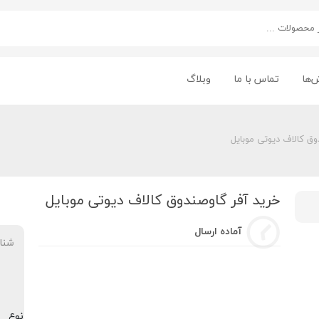
‌ها
تماس با ما
وبلاگ
وق کالاف دیوتی موبایل
خرید آفر گاوصندوق کالاف دیوتی موبایل
آماده ارسال
شنا
نوع