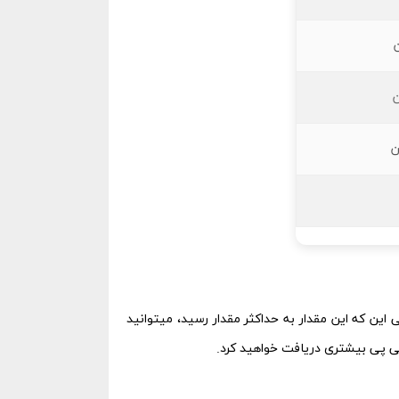
ین که این مقدار به حداکثر مقدار رسید، میتوانید
ی پی بیشتری دریافت خواهید کرد.