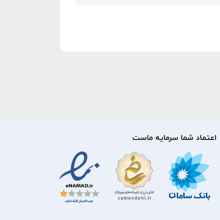
اعتماد شما سرمایه ماست