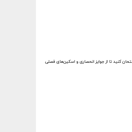
متحان کنید تا از جوایز انحصاری و اسکین‌های فصلی