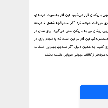
ازیکنان قرار می‌گیرد. این آفر به‌صورت مرحله‌ای
نسبت به فروشگاه رسمی بازی دریافت خواهد کرد. آفر صندوقچه شامل ۵ مرحله
دار قابل‌توجهی سی‌پی رایگان نیز به بازیکن تعلق می‌گیرد. برای مثال در
رد. ویژگی منحصربه‌فرد این آفر در این است که با انجام بازی در
ری کنید. به همین دلیل، آفر صندوق بهترین انتخاب
رفه‌تر از کالاف دیوتی موبایل داشته باشند.