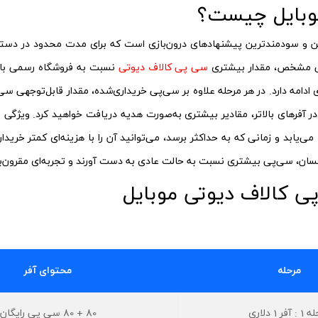
موبایل چیست؟
ن و سودمندترین پیشنهادهای درون‌بازی است که برای مدت محدود در دسترس ب
بلغی مشخص، مقدار بیشتری
سی‌ پی کالاف دیوتی
از آفر ۱ دلاری شروع می‌شود و تا آفر ۵۰ دلاری ادامه دارد. در هر مرحله علاوه بر سی‌پی خریداری‌شده، مق
به همراه ۸۰ سی‌پی رایگان و در آفرهای بالاتر، مقادیر بیشتری به‌صورت هدیه دریافت خواهید ک
ابد و زمانی که به حداکثر برسد، می‌توانید آن را با هزینه‌ای کمتر خریدا
کسان، سی‌پی بیشتری نسبت به حالت عادی به دست آورند و تجربه‌ای مقرون‌به‌ص
ی کالاف دیوتی موبایل
مرحله
محتوای آفر
آفر 1 دلاری
80 + 80 سی پی رایگان