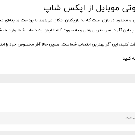
وتی موبایل از اپکس شاپ
پ این آفر در سریعترین زمان و به صورت کاملا ایمن به حساب شما واریز میش
ه کنید.