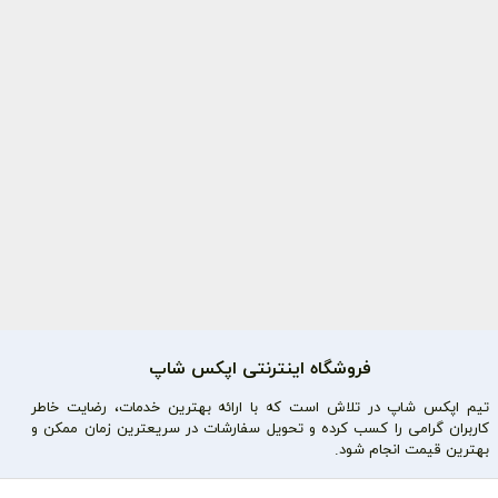
فروشگاه اینترنتی اپکس شاپ
تیم اپکس شاپ در تلاش است که با ارائه بهترین خدمات، رضایت خاطر
کاربران گرامی را کسب کرده و تحویل سفارشات در سریعترین زمان ممکن و
بهترین قیمت انجام شود.
محصولات محبوب
دسترسی سریع