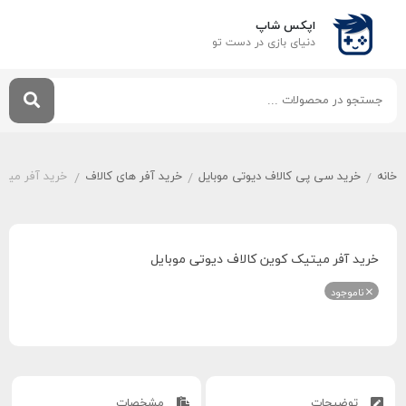
اپکس شاپ
دنیای بازی‌ در دست تو
خانه
خرید سی پی کالاف دیوتی موبایل
خرید آفر های کالاف
خرید آفر میتی
/
/
/
خرید آفر میتیک کوین کالاف دیوتی موبایل
ناموجود
توضیحات
مشخصات