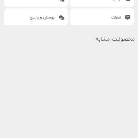
نظرات
پرسش و پاسخ
محصولات مشابه