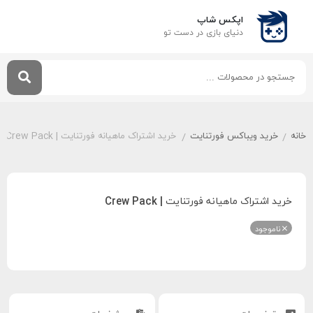
اپکس شاپ
دنیای بازی‌ در دست تو
خانه
خرید ویباکس فورتنایت
خرید اشتراک ماهیانه فورتنایت | Crew Pack
/
/
خرید اشتراک ماهیانه فورتنایت | Crew Pack
ناموجود