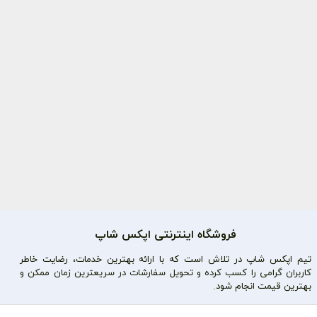
فروشگاه اینترنتی اپکس شاپ
تیم اپکس شاپ در تلاش است که با ارائه بهترین خدمات، رضایت خاطر
کاربران گرامی را کسب کرده و تحویل سفارشات در سریعترین زمان ممکن و
بهترین قیمت انجام شود.
محصولات محبوب
دسترسی سریع