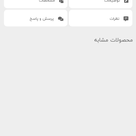
توضیحات
مشخصات
نظرات
پرسش و پاسخ
محصولات مشابه