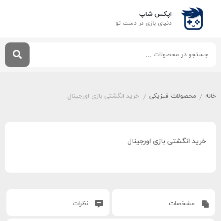
اپکس شاپ
دنیای بازی‌ در دست تو
خانه
محصولات فیزیکی
خرید انگشتی بازی اورجینال
/
/
خرید انگشتی بازی اورجینال
مشخصات
نظرات