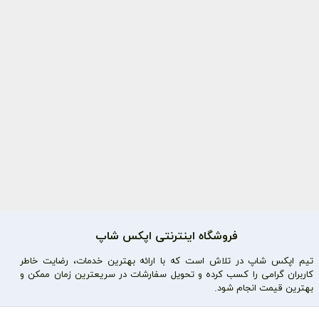
فروشگاه اینترنتی اپکس شاپ
تیم اپکس شاپ در تلاش است که با ارائه بهترین خدمات، رضایت خاطر
کاربران گرامی را کسب کرده و تحویل سفارشات در سریعترین زمان ممکن و
بهترین قیمت انجام شود.
محصولات محبوب
دسترسی سریع