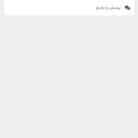
پرسش و پاسخ