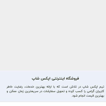
فروشگاه اینترنتی اپکس شاپ
تیم اپکس شاپ در تلاش است که با ارائه بهترین خدمات، رضایت خاطر
کاربران گرامی را کسب کرده و تحویل سفارشات در سریعترین زمان ممکن و
بهترین قیمت انجام شود.
محصولات محبوب
دسترسی سریع