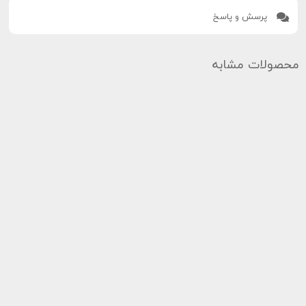
پرسش و پاسخ
محصولات مشابه