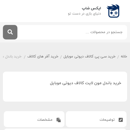
اپکس شاپ
دنیای بازی‌ در دست تو
خانه
خرید سی پی کالاف دیوتی موبایل
خرید آفر های کالاف
خرید باندل مو
/
/
/
خرید باندل مون لایت کالاف دیوتی موبایل
توضیحات
مشخصات