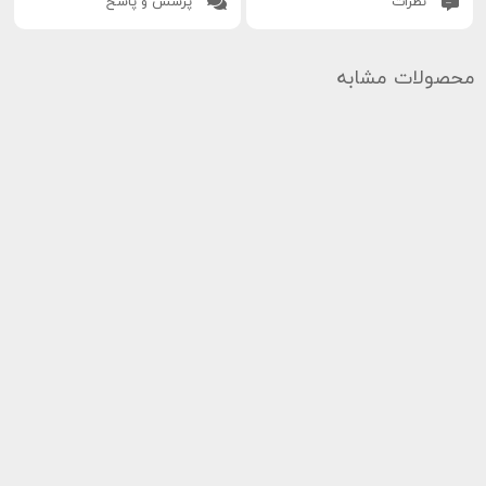
نظرات
پرسش و پاسخ
محصولات مشابه