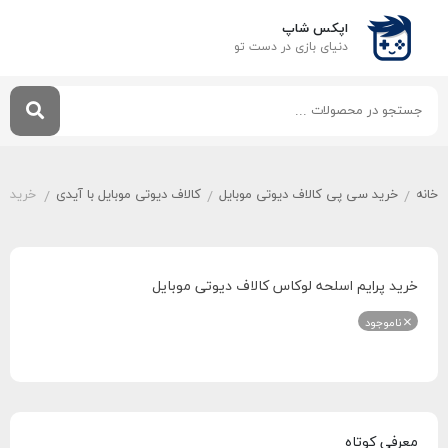
اپکس شاپ
دنیای بازی‌ در دست تو
خانه
خرید سی پی کالاف دیوتی موبایل
کالاف دیوتی موبایل با آیدی
خرید پر
/
/
/
خرید پرایم اسلحه لوکاس کالاف دیوتی موبایل
ناموجود
معرفی کوتاه