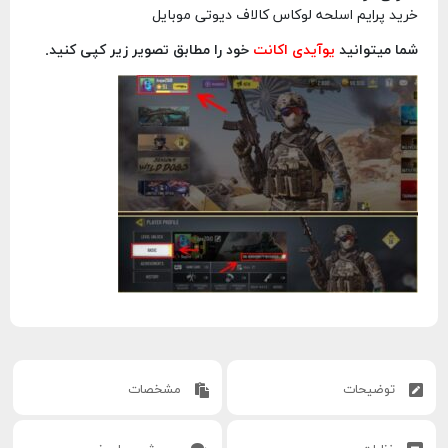
خرید پرایم اسلحه لوکاس کالاف دیوتی موبایل
شما میتوانید
یوآیدی اکانت
خود را مطابق تصویر زیر کپی کنید.
توضیحات
مشخصات