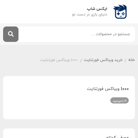
اپکس شاپ
دنیای بازی‌ در دست تو
خانه
خرید ویباکس فورتنایت
1000 ویباکس فورتنایت
/
/
1000 ویباکس فورتنایت
ناموجود
معرفی کوتاه