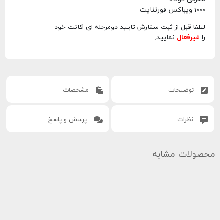
1000 ویباکس فورتنایت
لطفا قبل از ثبت سفارش تایید دومرحله ای اکانت خود
را
غیرفعال
نمایید.
توضیحات
مشخصات
نظرات
پرسش و پاسخ
محصولات مشابه