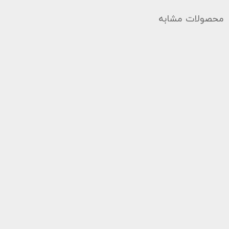
محصولات مشابه