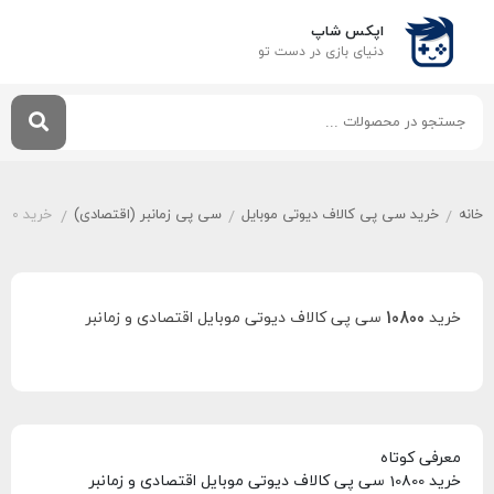
اپکس شاپ
دنیای بازی‌ در دست تو
خانه
خرید سی پی کالاف دیوتی موبایل
سی پی زمانبر (اقتصادی)
خرید 10800 سی پی کالاف دیوتی موبایل اقتصادی و زمانبر
/
/
/
خرید 10800 سی پی کالاف دیوتی موبایل اقتصادی و زمانبر
معرفی کوتاه
خرید 10800 سی پی کالاف دیوتی موبایل اقتصادی و زمانبر