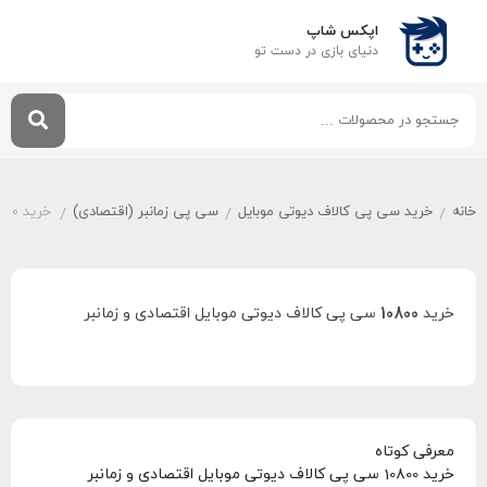
اپکس شاپ
دنیای بازی‌ در دست تو
خانه
خرید سی پی کالاف دیوتی موبایل
سی پی زمانبر (اقتصادی)
خرید 10800 سی پی کالاف دیوتی موبایل اقتصادی و زمانبر
/
/
/
خرید 10800 سی پی کالاف دیوتی موبایل اقتصادی و زمانبر
معرفی کوتاه
خرید 10800 سی پی کالاف دیوتی موبایل اقتصادی و زمانبر