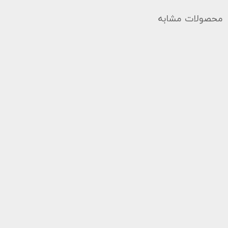
محصولات مشابه