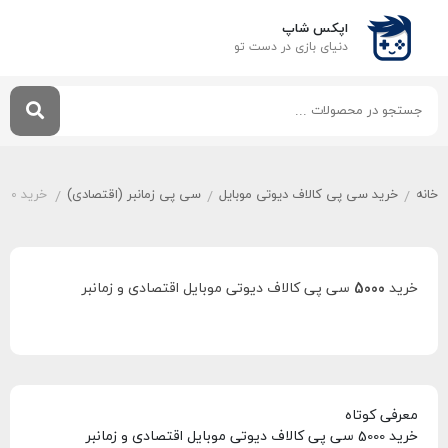
اپکس شاپ
دنیای بازی‌ در دست تو
خانه
خرید سی پی کالاف دیوتی موبایل
سی پی زمانبر (اقتصادی)
خرید 5000 سی پی کالاف دیوتی موبایل اقتصادی و زمانبر
/
/
/
خرید 5000 سی پی کالاف دیوتی موبایل اقتصادی و زمانبر
معرفی کوتاه
خرید 5000 سی پی کالاف دیوتی موبایل اقتصادی و زمانبر