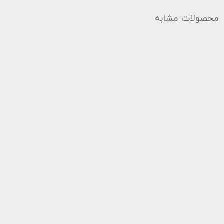
محصولات مشابه