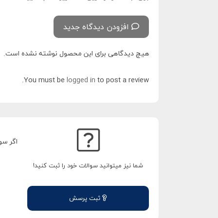
افزودن دیدگاه جدید
هیچ دیدگاهی برای این محصول نوشته نشده است.
You must be
logged in
to post a review.
اگر سو
شما نیز میتوانید سوالات خود را ثبت کنید!
ثبت پرسش