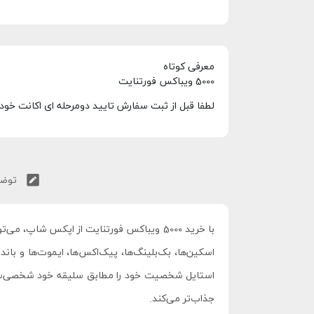
معرفی کوتاه
5000 ویباکس فورتنایت
لطفا قبل از ثبت سفارش تایید دومرحله ای اکانت خود 
توضی
جذاب‌تر می‌کند.