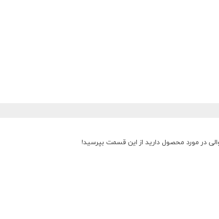
الی در مورد محصول دارید از این قسمت بپرسید!