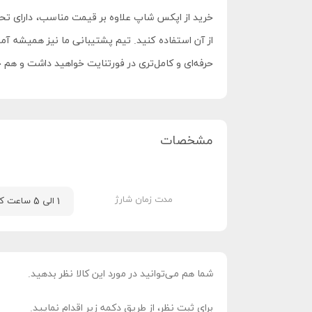
خرید از اپکس شاپ علاوه بر قیمت مناسب، دارای تح
حرفه‌ای و کامل‌تری در فورتنایت خواهید داشت و هم 
مشخصات
مدت زمان شارژ
1 الی 5 ساعت کاری
شما هم می‌توانید در مورد این کالا نظر بدهید.
برای ثبت نظر، از طریق دکمه زیر اقدام نمایید.