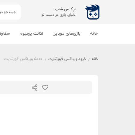
اپکـس شاپ
دنیای بازی‌ در دست تو
خانه
بازی‌های موبایل
اکانت پرمیوم
سفارش
خانه
خرید ویباکس فورتنایت
5000 ویباکس فورتنایت
/
/