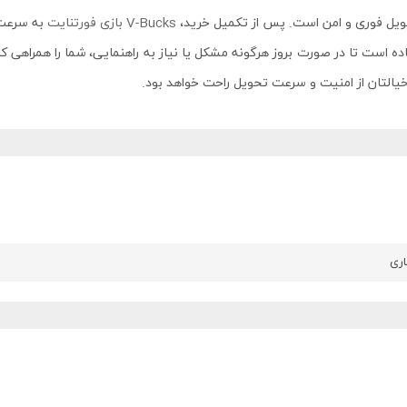
ویل فوری و امن است. پس از تکمیل خرید،
V-Bucks بازی فورتنایت
به سرعت 
خیالتان از امنیت و سرعت تحویل راحت خواهد بود.