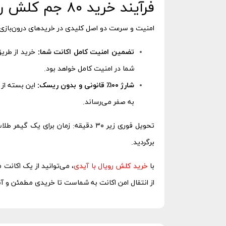
فرآیند خرید ۸۰ جم کلش رویال
امنیت و سرعت دو اصل کلیدی در خریدهای درون‌بازی هس
تضمین امنیت کامل اکانت شما:
شما در امنیت کامل خواهد بود.
شارژ ۱۰۰٪ قانونی و بدون ریسک:
این بسته از 
به صفر می‌رساند.
برگردید.
با
خرید کلش رویال با آیدی
، می‌توانید از یک اکانت 
از انتقال امن اکانت به شماست تا خریدی مطمئن و آ