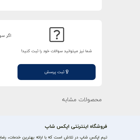
اگر سو
شما نیز میتوانید سوالات خود را ثبت کنید!
ثبت پرسش
محصولات مشابه
فروشگاه اینترنتی اپکس شاپ
تیم اپکس شاپ در تلاش است که با ارائه بهترین خدمات، رضایت