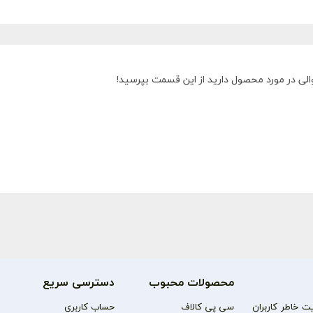
الی در مورد محصول دارید از این قسمت بپرسید!
محصولات محبوب
دسترسی سریع
 خاطر کاربران
سی پی کالاف
حساب کاربری