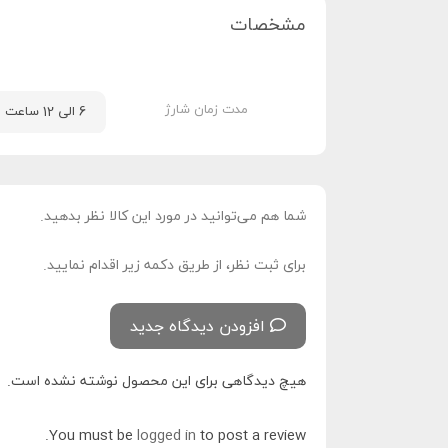
مشخصات
مدت زمان شارژ
6 الی 12 ساعت
شما هم می‌توانید در مورد این کالا نظر بدهید.
برای ثبت نظر، از طریق دکمه زیر اقدام نمایید.
افزودن دیدگاه جدید
هیچ دیدگاهی برای این محصول نوشته نشده است.
You must be
logged in
to post a review.