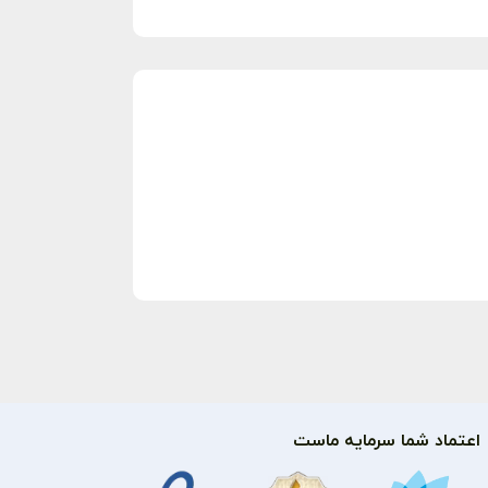
اعتماد شما سرمایه ماست