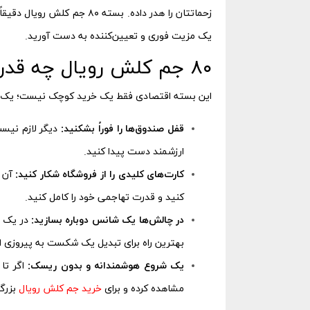
زحماتتان را هدر داده. بس
یک مزیت فوری و تعیین‌کننده به دست آورید.
۸۰ جم کلش رویال چه قدرتی به شما می‌دهد؟
این بسته اقتصادی فقط یک خرید کوچک نیست؛ یک ابزار قدرتمند 
قفل صندوق‌ها را فوراً بشکنید:
ارزشمند دست پیدا کنید.
کارت‌های کلیدی را از فروشگاه شکار کنید:
آن ک
کنید و قدرت تهاجمی خود را کامل کنید.
در چالش‌ها یک شانس دوباره بسازید:
در یک چ
بهترین راه برای تبدیل یک شکست به پیروزی 
یک شروع هوشمندانه و بدون ریسک:
مشاهده کرده و برای
خرید جم کلش رویال
بزرگت