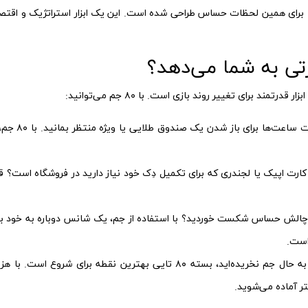
ته ۸۰ جم کلش رویال دقیقاً برای همین لحظات حساس طراحی شده است. این یک ابزار استراتژ
برای تغییر روند بازی است. با ۸۰ جم می‌توانید:
دیگر لازم 
ارت اپیک یا لجندری که برای تکمیل دِک خود نیاز دارید در فروشگاه است؟ قب
الش حساس شکست خوردید؟ با استفاده از جم، یک شانس دوباره به خود بدهی
است.
اگر تا به حال جم نخریده‌اید، بسته ۸۰ تایی بهترین نقطه برا
ر آماده می‌شوید.