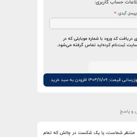
لاعات حساب کاربری:
رسل آیدی:
*
ی دریافت کد ورود با شماره موبایلی که در
ایت ثبت‌نام کرده‌اید تماس گرفته می‌شود.
زرسانی قیمت: ۱۴۰۴/۱۱/۰۹
افزودن به سبد خرید
و پاسخ
اه منتظر شماست، یا یک شکست در چالش که تمام