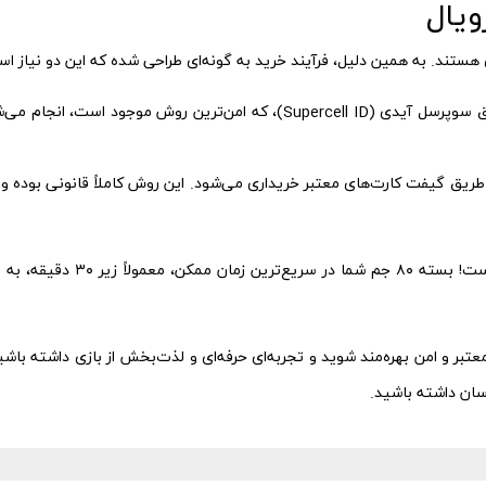
تند. به همین دلیل، فرآیند خرید به گونه‌ای طراحی شده که این دو نیاز اسا
خرید از طریق سوپرسل آیدی (Supercell ID)، که امن‌ترین روش مو
طریق گیفت کارت‌های معتبر خریداری می‌شود. این روش کاملاً قانونی بوده و
تحویل فوری زیر ۳۰ دقیقه: زمان 
معتبر و امن بهره‌مند شوید و تجربه‌ای حرفه‌ای و لذت‌بخش از بازی داشته باشید
سان داشته باشید.