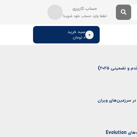
حساب کاربری
لطفا وارد حساب خود شوید!
سبد خرید
0
۰
تومان
و تضمینی ۲۰۲۵)