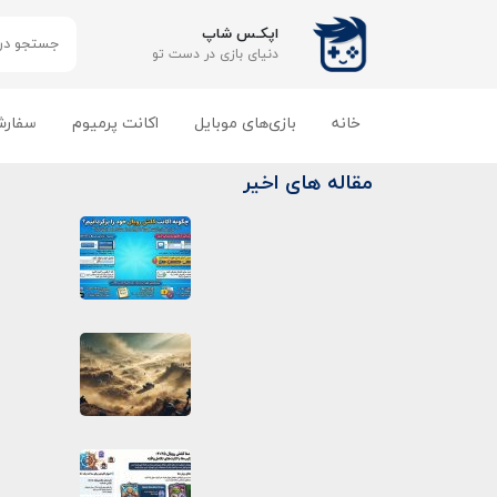
اپکـس شاپ
دنیای بازی‌ در دست تو
خانه
بازی‌های موبایل
اکانت پرمیوم
سفارش
مقاله های اخیر