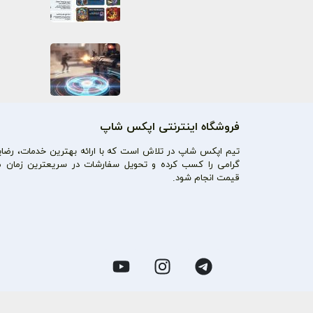
فروشگاه اینترنتی اپکس شاپ
تیم اپکس شاپ در تلاش است که با ارائه بهترین خدمات، رضایت
گرامی را کسب کرده و تحویل سفارشات در سریعترین زمان م
قیمت انجام شود.