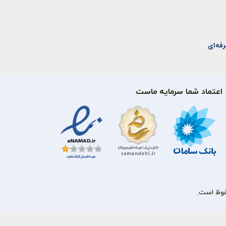
فه‌ای
اعتماد شما سرمایه ماست
فوظ است.