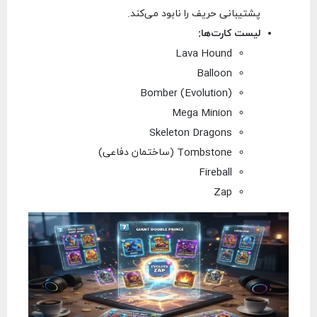
پشتیبانی حریف را نابود می‌کند.
لیست کارت‌ها:
Lava Hound
Balloon
Bomber (Evolution)
Mega Minion
Skeleton Dragons
Tombstone (ساختمان دفاعی)
Fireball
Zap