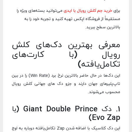
برای
خرید جم کلش رویال با ایدی
می‌توانید بسته‌های ویژه را
مستقیماً از فروشگاه اپکس تهیه کنید و تجربه خود را به
بالاترین سطح ببرید.
معرفی بهترین دک‌های کلش
رویال (با کارت‌های
تکامل‌یافته)
این دک‌ها در حال حاضر بالاترین نرخ برد (Win Rate) را در بین
تاپ‌پلیرهای جهان دارند و جزو دک های جهانی کلش رویال
محسوب می‌شوند.
1. دک Giant Double Prince (با
Evo Zap)
این دک کلاسیک با اضافه شدن Zap تکامل‌یافته دوباره به اوج