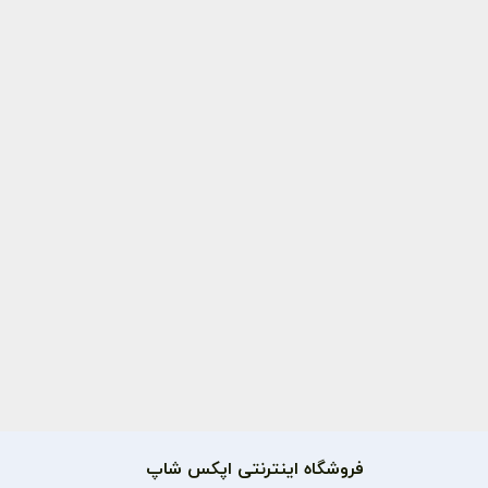
فروشگاه اینترنتی اپکس شاپ