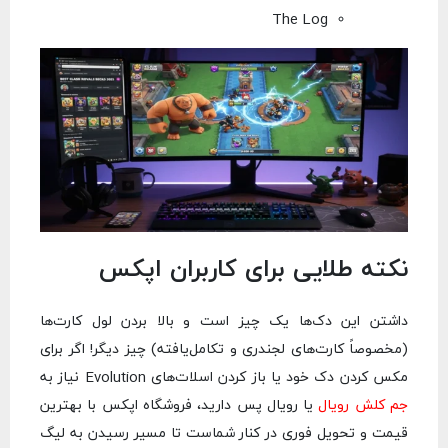
The Log
نکته طلایی برای کاربران اپکس
داشتن این دک‌ها یک چیز است و بالا بردن لول کارت‌ها
(مخصوصاً کارت‌های لجندری و تکامل‌یافته) چیز دیگر! اگر برای
مکس کردن دک خود یا باز کردن اسلات‌های Evolution نیاز به
جم کلش رویال
یا رویال پس دارید، فروشگاه اپکس با بهترین
قیمت و تحویل فوری در کنار شماست تا مسیر رسیدن به لیگ