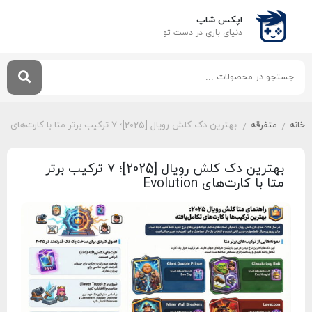
اپکس شاپ
دنیای بازی‌ در دست تو
خانه
متفرقه
بهترین دک کلش رویال [2025]؛ ۷ ترکیب برتر متا با کارت‌های Evolution
/
/
بهترین دک کلش رویال [2025]؛ ۷ ترکیب برتر
متا با کارت‌های Evolution