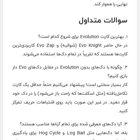
نهایی را هموار کند.
سوالات متداول
۱. بهترین کارت Evolution برای شروع کدام است؟
در حال حاضر Evo Knight (شوالیه) و Evo Zap کاربردی‌ترین
کارت‌ها هستند که تقریباً در تمام دک‌ها استفاده می‌شوند.
۲. چگونه با دک‌های بدون Evolution در مقابل دک‌های Evo دار
بازی کنیم؟
کار بسیار سختی است! پیشنهاد می‌کنیم حتماً حداقل یک کارت
تکامل‌یافته (مثل اسکلت‌ها که راحت باز می‌شود) را در دک خود
قرار دهید. در غیر این صورت باید روی اشتباهات حریف تمرکز
کنید.
۳. آیا دک‌های معرفی شده برای تمام آرناها مناسب هستند؟
بله، اما دک‌هایی مثل Log Bait و Hog Cycle برای یادگیری