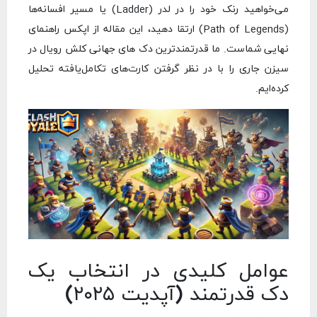
می‌خواهید رنک خود را در لدر (Ladder) یا مسیر افسانه‌ها
(Path of Legends) ارتقا دهید، این مقاله از اپکس راهنمای
نهایی شماست. ما قدرتمندترین دک های جهانی کلش رویال در
سیزن جاری را با در نظر گرفتن کارت‌های تکامل‌یافته تحلیل
کرده‌ایم.
عوامل کلیدی در انتخاب یک
دک قدرتمند (آپدیت ۲۰۲۵)