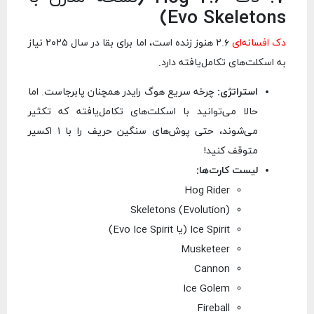
Evo Skeletons)
دک افسانه‌ای
۲.۶ هنوز زنده است، اما برای بقا در سال ۲۰۲۵ نیاز
به اسکلت‌های تکامل‌یافته دارد.
استراتژی:
چرخه سریع هوگ رایدر همچنان پابرجاست. اما
حالا می‌توانید با اسکلت‌های تکامل‌یافته که تکثیر
می‌شوند، حتی پوش‌های سنگین حریف را با ۱ اکسیر
متوقف کنید!
لیست کارت‌ها:
Hog Rider
Skeletons (Evolution)
Ice Spirit (یا Evo Ice Spirit)
Musketeer
Cannon
Ice Golem
Fireball