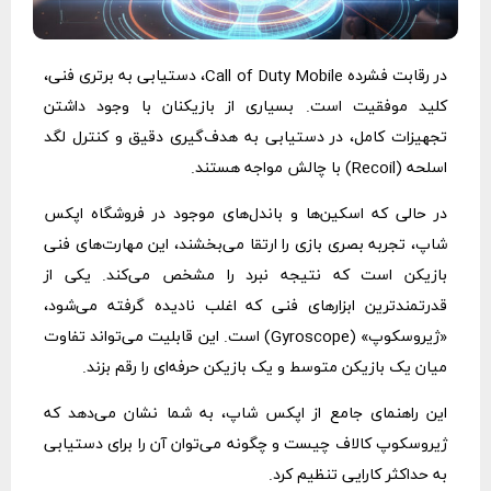
در رقابت فشرده Call of Duty Mobile، دستیابی به برتری فنی،
کلید موفقیت است. بسیاری از بازیکنان با وجود داشتن
تجهیزات کامل، در دستیابی به هدف‌گیری دقیق و کنترل لگد
اسلحه (Recoil) با چالش مواجه هستند.
در حالی که اسکین‌ها و باندل‌های موجود در فروشگاه اپکس
شاپ، تجربه بصری بازی را ارتقا می‌بخشند، این مهارت‌های فنی
بازیکن است که نتیجه نبرد را مشخص می‌کند. یکی از
قدرتمندترین ابزارهای فنی که اغلب نادیده گرفته می‌شود،
«ژیروسکوپ» (Gyroscope) است. این قابلیت می‌تواند تفاوت
میان یک بازیکن متوسط و یک بازیکن حرفه‌ای را رقم بزند.
این راهنمای جامع از اپکس شاپ، به شما نشان می‌دهد که
ژیروسکوپ کالاف چیست و چگونه می‌توان آن را برای دستیابی
به حداکثر کارایی تنظیم کرد.