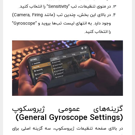
در منوی تنظیمات، تب “Sensitivity” را انتخاب کنید.
در بالای این بخش، چندین تب (مانند Camera, Firing)
وجود دارد. به انتهای لیست تب‌ها بروید و “Gyroscope”
را انتخاب کنید.
گزینه‌های عمومی ژیروسکوپ
(General Gyroscope Settings)
در بالای صفحه تنظیمات ژیروسکوپ، سه گزینه اصلی برای