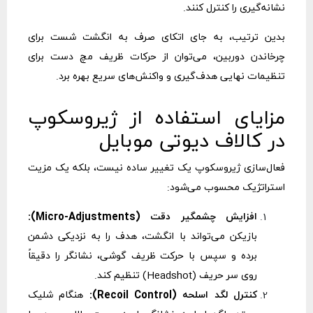
نشانه‌گیری را کنترل کنند.
بدین ترتیب، به جای اتکای صرف به انگشت شست برای
چرخاندن دوربین، می‌توان از حرکات ظریف مچ دست برای
تنظیمات نهایی هدف‌گیری و واکنش‌های سریع بهره برد.
مزایای استفاده از ژیروسکوپ
در کالاف دیوتی موبایل
فعال‌سازی ژیروسکوپ یک تغییر ساده نیست، بلکه یک مزیت
استراتژیک محسوب می‌شود:
افزایش چشمگیر دقت (Micro-Adjustments):
بازیکن می‌تواند با انگشت، هدف را به نزدیکی دشمن
برده و سپس با حرکت ظریف گوشی، نشانگر را دقیقاً
روی سر حریف (Headshot) تنظیم کند.
کنترل لگد اسلحه (Recoil Control):
هنگام شلیک