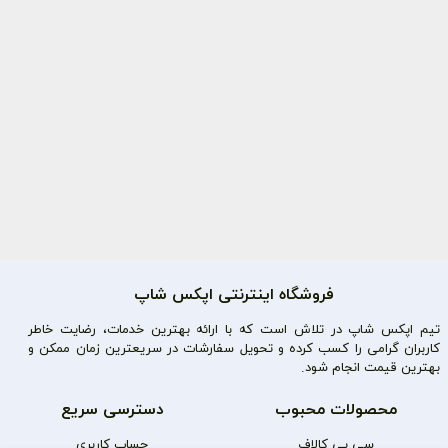
فروشگاه اینترنتی اپکس شاپ
تیم اپکس شاپ در تلاش است که با ارائه بهترین خدمات، رضایت خاطر
کاربران گرامی را کسب کرده و تحویل سفارشات در سریعترین زمان ممکن و
بهترین قیمت انجام شود.
محصولات محبوب
دسترسی سریع
سی پی کالاف
حساب کاربری