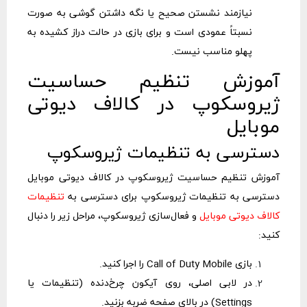
نیازمند نشستن صحیح یا نگه داشتن گوشی به صورت
نسبتاً عمودی است و برای بازی در حالت دراز کشیده به
پهلو مناسب نیست.
آموزش تنظیم حساسیت
ژیروسکوپ در کالاف دیوتی
موبایل
دسترسی به تنظیمات ژیروسکوپ
آموزش تنظیم حساسیت ژیروسکوپ در کالاف دیوتی موبایل
دسترسی به تنظیمات ژیروسکوپ برای دسترسی به
تنظیمات
کالاف دیوتی موبایل
و فعال‌سازی ژیروسکوپ، مراحل زیر را دنبال
کنید:
بازی Call of Duty Mobile را اجرا کنید.
در لابی اصلی، روی آیکون چرخ‌دنده (تنظیمات یا
Settings) در بالای صفحه ضربه بزنید.