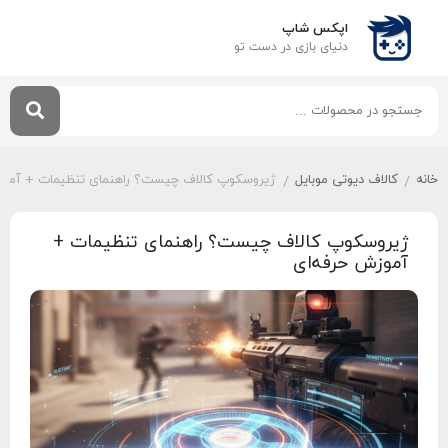
اپکس شاپ
دنیای بازی‌ در دست تو
خانه
کالاف دیوتی موبایل
ژیروسکوپ کالاف چیست؟ راهنمای تنظیمات + آموز
/
/
ژیروسکوپ کالاف چیست؟ راهنمای تنظیمات +
آموزش حرفه‌ای