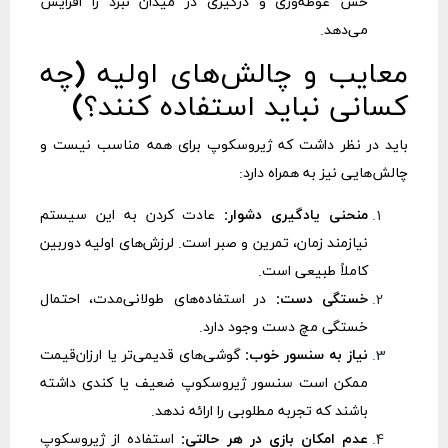
حس غوطه‌وری و درگیری در میدان نبرد را افزایش
می‌دهد.
معایب و چالش‌های اولیه (چه
کسانی نباید استفاده کنند؟)
باید در نظر داشت که ژیروسکوپ برای همه مناسب نیست و
چالش‌هایی نیز به همراه دارد:
منحنی یادگیری دشوار:
عادت کردن به این سیستم
نیازمند زمان، تمرین و صبر است. لرزش‌های اولیه دوربین
کاملاً طبیعی است.
خستگی دست:
در استفاده‌های طولانی‌مدت، احتمال
خستگی مچ دست وجود دارد.
نیاز به سنسور خوب:
گوشی‌های قدیمی‌تر یا ارزان‌قیمت
ممکن است سنسور ژیروسکوپ ضعیف یا کندی داشته
باشند که تجربه مطلوبی را ارائه ندهد.
عدم امکان بازی در هر حالتی:
استفاده از ژیروسکوپ