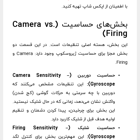
با اطمینان از اپکس شاپ تهیه کنید.
بخش‌های حساسیت (Camera vs.
Firing)
این بخش، هسته اصلی تنظیمات است. در این قسمت دو
بخش مجزا برای حساسیت ژیروسکوپ وجود دارد: Camera و
Firing.
حساسیت دوربین (Camera Sensitivity –
Gyroscope):
این تنظیمات مشخص می‌کنند که
دوربین با چه سرعتی به حرکات گوشی (کج شدن)
واکنش نشان می‌دهد، زمانی که در حال شلیک نیستید.
این بخش برای چرخیدن، پیدا کردن دشمنان و تنظیم
اولیه هدف قبل از شلیک کاربرد دارد.
حساسیت شلیک (Firing Sensitivity –
Gyroscope):
این مهم‌ترین بخش برای کنترل لگد