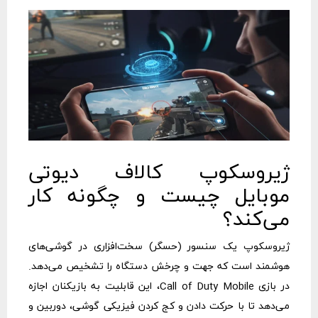
ژیروسکوپ کالاف دیوتی
موبایل چیست و چگونه کار
می‌کند؟
ژیروسکوپ یک سنسور (حسگر) سخت‌افزاری در گوشی‌های
هوشمند است که جهت و چرخش دستگاه را تشخیص می‌دهد.
در بازی Call of Duty Mobile، این قابلیت به بازیکنان اجازه
می‌دهد تا با حرکت دادن و کج کردن فیزیکی گوشی، دوربین و