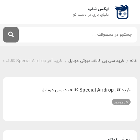
اپکس شاپ
دنیای بازی‌ در دست تو
خانه
خرید سی پی کالاف دیوتی موبایل
خرید آفر Special Airdrop کالاف دیوتی موبایل
/
/
خرید آفر Special Airdrop کالاف دیوتی موبایل
ناموجود
معرفی کوتاه