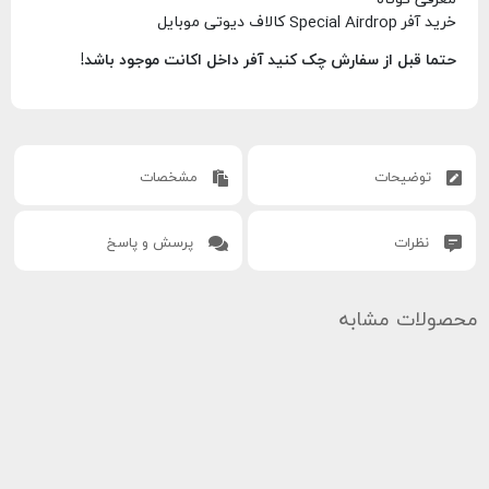
خرید آفر Special Airdrop کالاف دیوتی موبایل
حتما قبل از سفارش چک کنید آفر داخل اکانت موجود باشد!
توضیحات
مشخصات
نظرات
پرسش و پاسخ
محصولات مشابه