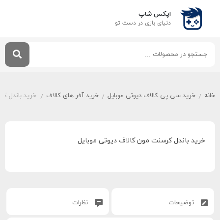
اپکس شاپ
دنیای بازی‌ در دست تو
خانه
خرید سی پی کالاف دیوتی موبایل
خرید آفر های کالاف
خرید باندل کر
/
/
/
خرید باندل کرسنت مون کالاف دیوتی موبایل
توضیحات
نظرات