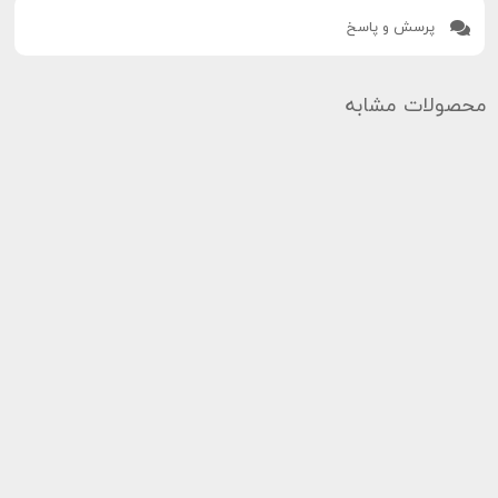
پرسش و پاسخ
محصولات مشابه