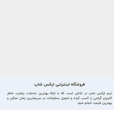
فروشگاه اینترنتی اپکس شاپ
تیم اپکس شاپ در تلاش است که با ارائه بهترین خدمات، رضایت خاطر
کاربران گرامی را کسب کرده و تحویل سفارشات در سریعترین زمان ممکن و
بهترین قیمت انجام شود.
محصولات محبوب
دسترسی سریع