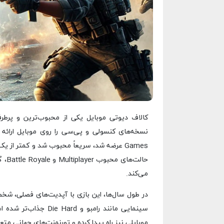
کالاف دیوتی موبایل یکی از محبوب‌ترین و پرطرف
حالت
می‌کند.
در طول سال‌ها، این بازی با آپدیت‌های فصلی، شخص
موبایلی نیز راه پیدا کرده و تورنمنت‌های جهانی متع