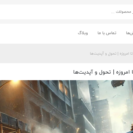
‌ها
تماس با ما
وبلاگ