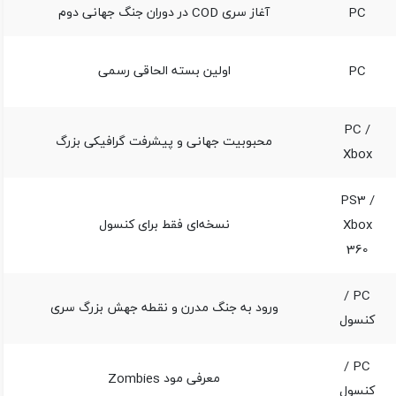
PC
آغاز سری COD در دوران جنگ جهانی دوم
PC
اولین بسته الحاقی رسمی
PC /
محبوبیت جهانی و پیشرفت گرافیکی بزرگ
Xbox
PS3 /
Xbox
نسخه‌ای فقط برای کنسول
360
PC /
ورود به جنگ مدرن و نقطه جهش بزرگ سری
کنسول
PC /
معرفی مود Zombies
کنسول