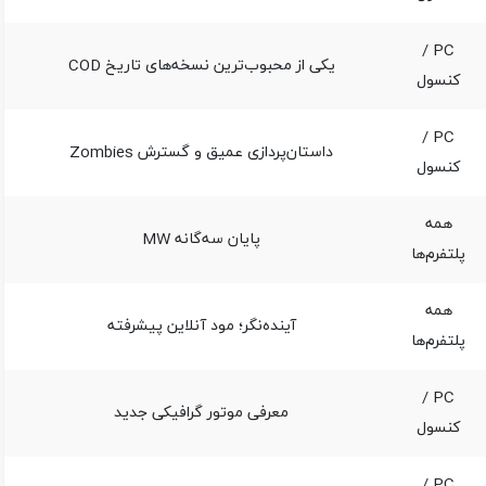
PC /
یکی از محبوب‌ترین نسخه‌های تاریخ COD
کنسول
PC /
داستان‌پردازی عمیق و گسترش Zombies
کنسول
همه
پایان سه‌گانه MW
پلتفرم‌ها
همه
آینده‌نگر؛ مود آنلاین پیشرفته
پلتفرم‌ها
PC /
معرفی موتور گرافیکی جدید
کنسول
PC /