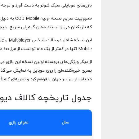
بازی‌های موبایلی سبک شوتر به دست آورد و توجه میل
که بازیکنان می‌توانستند همان گیم‌پلی سریع، هیجان
Mobile تنها در کمتر از یک ماه توانست از مرز 100 میلیون دانلود عبور کند که نشان‌دهنده استقبال فوق‌العاده کاربران بود.
از دیگر ویژگی‌های برجسته اولین نسخه این بازی می‌ت
بصری خیره‌کننده‌ای را روی موبایل به نمایش می‌گذ
مختلف از سراسر جهان را فراهم کرد و تجربه‌ای کاملاً 
جدول تاریخچه کالاف دیوتی از 2003 
سال
عنوان بازی