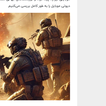
دیوتی موبایل را به طور کامل بررسی می‌کنیم.