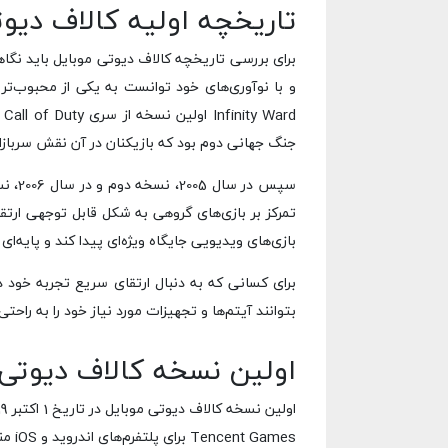
تاریخچه اولیه کالاف دیو
جنگ جهانی دوم بود که بازیکنان در آن نقش سربازان
سپس د
بازی‌های ویدیویی جایگاه ویژه‌ای پیدا کند و پایه‌ای قوی برا
برای کسانی که به دنبال ارتقای سریع تجربه خود 
بتوانند آیتم‌ها و تجهیزات مورد نیاز خود را به راحتی
اولین نسخه کالاف دیوتی 
اولین نسخه کالاف دیوتی موبایل در تاریخ 1 اکتبر 2019 توسط
ames