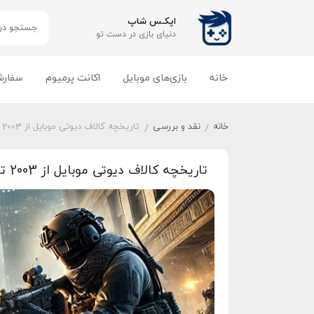
اپکـس شاپ
دنیای بازی‌ در دست تو
خانه
بازی‌های موبایل
اکانت پرمیوم
سفارش
خانه
نقد و بررسی
تاریخچه کالاف دیوتی موبایل از 2003 تا امروزه | تحول و آپدیت‌ها
/
/
تاریخچه کالاف دیوتی موبایل از 2003 تا امروزه | تحول و آپدیت‌ها