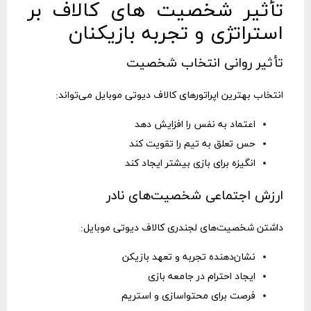
تأثیر شخصیت‌ های کالاف بر
استراتژی و تجربه بازیکنان
تأثیر روانی انتخاب شخصیت
انتخاب بهترین اپراتورهای کالاف دیوتی موبایل می‌تواند:
اعتماد به نفس را افزایش دهد
حس تعلق به تیم را تقویت کند
انگیزه برای بازی بیشتر ایجاد کند
ارزش اجتماعی شخصیت‌های نادر
داشتن شخصیت‌های لجندری کالاف دیوتی موبایل:
نشان‌دهنده تجربه و تعهد بازیکن
ایجاد احترام در جامعه بازی
فرصت برای محتواسازی و استریم