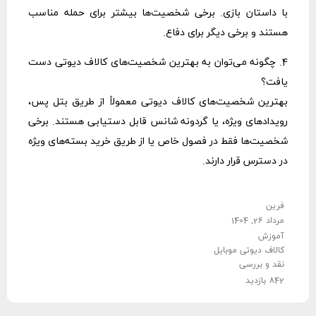
با داستان بازی. برخی شخصیت‌ها بیشتر برای حمله مناسب
هستند و برخی دیگر برای دفاع.
4. چگونه می‌توان به بهترین شخصیت‌های کالاف دیوتی دست
یافت؟
بهترین شخصیت‌های کالاف دیوتی معمولاً از طریق بتل پس،
رویدادهای ویژه، یا گردونه شانس قابل دستیابی هستند. برخی
شخصیت‌ها فقط در فصول خاص یا از طریق خرید بسته‌های ویژه
در دسترس قرار دارند.
فرین
مرداد 26, 1404
آموزش
کالاف دیوتی موبایل
نقد و بررسی
842 بازدید