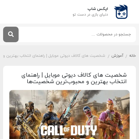
اپکس شاپ
دنیای بازی‌ در دست تو
خانه
آموزش
شخصیت‌ های کالاف دیوتی موبایل | راهنمای انتخاب بهترین و
/
/
شخصیت‌ های کالاف دیوتی موبایل | راهنمای
انتخاب بهترین و محبوب‌ترین شخصیت‌ها