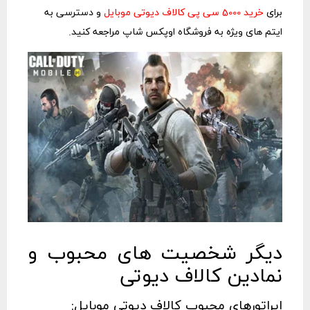
برای
خرید 5000 سی پی کالاف دیوتی موبایل
و دسترسی به
ایتم های ویژه به فروشگاه اوپکس شاپ مراجعه کنید.
دیگر شخصیت‌ های محبوب و
نمادین کالاف دیوتی
اپراتورهای محبوب کالاف دیوتی موبایل: