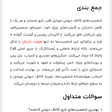
جمع بندی
شخصیت‌های کالاف دیوتی موبایل قلب بازی هستند و هر یک با
ظاهر، داستان و قابلیت‌های ویژه خود، تجربه‌ای منحصربه‌فرد
برای بازیکنان خلق می‌کنند. از کاپیتان پرایس و گوست گرفته تا
فرح و نیکولای، این شخصیت‌ها نه تنها
هویت بازیکن
را شکل
می‌دهند، بلکه ارتباط عاطفی و نوستالژیک با سری اصلی Call
of Duty ایجاد می‌کنند. اسکین‌های لجندری و کمیاب، بتل پس
و رویدادهای ویژه، حس پیشرفت و تعهد را تقویت می‌کنند و
استراتژی بازی را تحت تأثیر قرار می‌دهند. در نهایت، شناخت و
انتخاب هوشمندانه شخصیت‌ها، تجربه کالاف دیوتی موبایل را
به سطح حرفه‌ای ارتقا داده و هیجان نبردها را دوچندان می‌کند.
سوالات متداول
1. بهترین شخصیت‌های بازی کالاف دیوتی کدامند؟