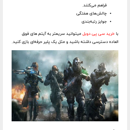
فراهم می‌کنند.
چالش‌های هفتگی
جوایز رتبه‌بندی
با
خرید سی پی دوبل
میتوانید سریعتر به آیتم های فوق
العاده دسترسی داشته باشید و مثل یک پلیر حرفه‌ای بازی کنید.