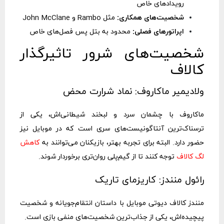
رویدادهای خاص
شخصیت‌های همکاری:
مثل Rambo و John McClane
اپراتورهای فصلی:
محدود به بتل پس فصل‌های خاص
شخصیت‌های شرور تاثیرگذار
کالاف
ولادیمیر ماکاروف: نماد شرارت محض
ماکاروف با چشمان سرد و لبخند شیطانی‌اش، یکی از
ترسناک‌ترین آنتاگونیست‌های سری است که در موبایل نیز
حضور دارد. البته برای تجربه بهتر، بازیکنان می‌توانند به
کاهش
لگ کالاف
توجه کنند تا از گیم‌پلی روان‌تری برخوردار شوند.
رائول منندز: کاریزمای تاریک
منندز کالاف دیوتی موبایل با داستان انتقام‌جویانه و شخصیت
پیچیده‌اش، یکی از جذاب‌ترین شخصیت‌های منفی بازی است.