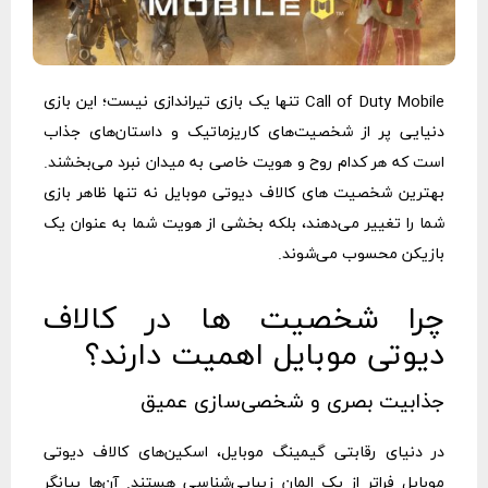
Call of Duty Mobile تنها یک بازی تیراندازی نیست؛ این بازی
دنیایی پر از شخصیت‌های کاریزماتیک و داستان‌های جذاب
است که هر کدام روح و هویت خاصی به میدان نبرد می‌بخشند.
بهترین شخصیت های کالاف دیوتی موبایل نه تنها ظاهر بازی
شما را تغییر می‌دهند، بلکه بخشی از هویت شما به عنوان یک
بازیکن محسوب می‌شوند.
چرا شخصیت‌ ها در کالاف
دیوتی موبایل اهمیت دارند؟
جذابیت بصری و شخصی‌سازی عمیق
در دنیای رقابتی گیمینگ موبایل، اسکین‌های کالاف دیوتی
موبایل فراتر از یک المان زیبایی‌شناسی هستند. آن‌ها بیانگر