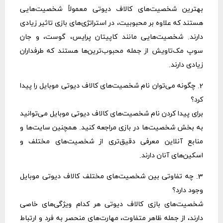
بهترین شخصیت‌های کالاف دیوتی معمولاً شخصیت‌هایی
هستند که علاوه بر محبوبیت، در استراتژی‌های بازی تاثیر زیادی
دارند. شخصیت‌هایی مانند کاپیتان پرایس، گوست، و جان
سوپ مک‌تاویش از جمله محبوب‌ترین‌ها هستند که طرفداران
زیادی دارند.
2. چگونه می‌توان نام شخصیت‌های کالاف دیوتی موبایل را پیدا
کرد؟
برای پیدا کردن نام شخصیت‌های کالاف دیوتی موبایل می‌توانید
به بخش شخصیت‌ها در بازی مراجعه کنید. همچنین سایت‌ها و
منابع آنلاین معرفی دقیق‌تری از شخصیت‌های مختلف و
اسکین‌های آنان دارند.
3. چه تفاوتی بین شخصیت‌های مختلف کالاف دیوتی موبایل
وجود دارد؟
شخصیت‌های بازی کالاف دیوتی هر کدام ویژگی‌های خاصی
دارند، از جمله ظاهر متفاوت، مهارت‌های منحصر به فرد و ارتباط