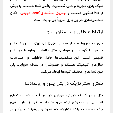
سبک بازی، تجربه و حتی شخصیت واقعی شما هستند. با بیش
از ۲۰۰ اسکین مختلف و
بهترین تفنگ‌های کالاف دیوتی
، امکان
شخصی‌سازی در این بازی تقریباً بی‌نهایت است.
ارتباط عاطفی با داستان سری
برای میلیون‌ها طرفدار قدیمی Call of Duty، دیدن کاپیتان
پرایس یا گوست در موبایل، مثل ملاقات دوباره با دوستان
قدیمی است. این شخصیت‌ها حامل خاطرات و احساسات
سال‌های گیمینگ هستند و حضورشان در نسخه موبایل، پلی
بین نسل‌های مختلف گیمرها ایجاد می‌کند.
نقش استراتژیک در بتل پس و رویدادها
بتل پس کالاف دیوتی موبایل در هر فصل، شخصیت‌های
انحصاری و محدودی ارائه می‌دهد که نه تنها از نظر ظاهری
جذاب هستند، بلکه نشان‌دهنده تعهد و پیشرفت بازیکن در