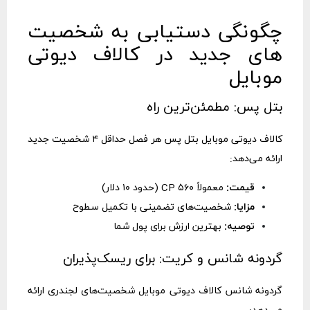
چگونگی دستیابی به شخصیت‌
های جدید در کالاف دیوتی
موبایل
بتل پس: مطمئن‌ترین راه
کالاف دیوتی موبایل بتل پس هر فصل حداقل ۴ شخصیت جدید
ارائه می‌دهد:
قیمت:
معمولاً ۵۶۰ CP (حدود ۱۰ دلار)
مزایا:
شخصیت‌های تضمینی با تکمیل سطوح
توصیه:
بهترین ارزش برای پول شما
گردونه شانس و کریت: برای ریسک‌پذیران
گردونه شانس کالاف دیوتی موبایل شخصیت‌های لجندری ارائه