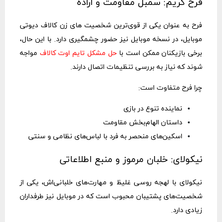
فرح کریم: سمبل مقاومت و اراده
فرح به عنوان یکی از قوی‌ترین شخصیت های زن کالاف دیوتی
موبایل، در نسخه موبایل نیز حضور چشمگیری دارد. با این حال،
برخی بازیکنان ممکن است با
حل مشکل تایم اوت کالاف
مواجه
شوند که نیاز به بررسی تنظیمات اتصال دارند.
چرا فرح متفاوت است:
نماینده تنوع در بازی
داستان الهام‌بخش مقاومت
اسکین‌های منحصر به فرد با لباس‌های نظامی و سنتی
نیکولای: خلبان مرموز و منبع اطلاعاتی
نیکولای با لهجه روسی غلیظ و مهارت‌های خلبانی‌اش، یکی از
شخصیت‌های پشتیبان محبوب است که در موبایل نیز طرفداران
زیادی دارد.