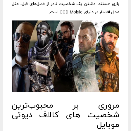
بازی هستند. داشتن یک شخصیت نادر از فصل‌های قبل، مثل
مدال افتخار در دنیای COD Mobile است.
مروری بر محبوب‌ترین
شخصیت‌ های کالاف دیوتی
موبایل