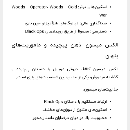
اسکین‌های برتر:
Woods – Operator، Woods – Cold
War
صداگذاری عالی:
دیالوگ‌های طنزآمیز او حین بازی
دسترسی:
معمولاً از طریق رویدادهای Black Ops
الکس میسون: ذهن پیچیده و ماموریت‌های
پنهان
الکس میسون کالاف دیوتی موبایل با داستان پیچیده و
گذشته مرموزش، یکی از عمیق‌ترین شخصیت‌های بازی است.
جذابیت‌های میسون:
ارتباط مستقیم با داستان Black Ops
اسکین‌های متنوع از دوران‌های مختلف
محبوبیت بالا در میان طرفداران داستان‌محور