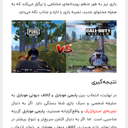
بازی نیز به طور منظم رویدادهای مختلفی را برگزار می‌کند که به
همراه محتوای جدید، تجربه بازی را تازه و جذاب نگه می‌دارد.
نتیجه‌گیری
در نهایت، انتخاب بین
پابجی موبایل
و
کالاف دیوتی موبایل
به
سلیقه شخصی و سبک بازی شما بستگی دارد. اگر به دنبال
تجربه‌ای استراتژیک
و واقع‌گرایانه هستید،
پابجی موبایل
گزینه
مناسبی است. اما اگر به دنبال اکشن سریع‌تر و تنوع بیشتر در
حالت‌های بازی هستید،
کالاف دیوتی موبایل
می‌تواند انتخاب