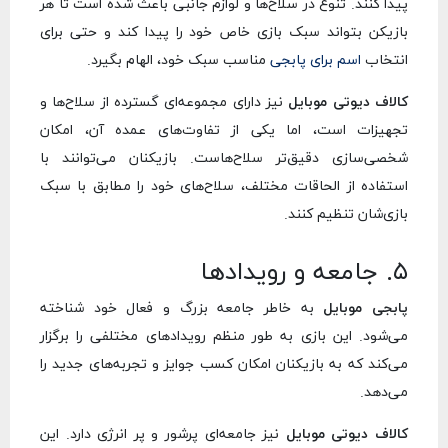
پیدا کنند. تنوع در سلاح‌ها و لوازم جانبی باعث شده است تا هر
بازیکن بتواند سبک بازی خاص خود را پیدا کند و حتی برای
انتخاب
اسم برای پابجی
مناسب سبک خود، الهام بگیرد.
کالاف دیوتی موبایل
نیز دارای مجموعه‌ای گسترده از سلاح‌ها و
تجهیزات است، اما یکی از تفاوت‌های عمده آن، امکان
شخصی‌سازی دقیق‌تر سلاح‌هاست. بازیکنان می‌توانند با
استفاده از الحاقات مختلف، سلاح‌های خود را مطابق با سبک
بازی‌شان تنظیم کنند.
۵. جامعه و رویدادها
پابجی موبایل
به خاطر جامعه بزرگ و فعال خود شناخته
می‌شود. این بازی به طور منظم رویدادهای مختلفی را برگزار
می‌کند که به بازیکنان امکان کسب جوایز و تجربه‌های جدید را
می‌دهد.
کالاف دیوتی موبایل
نیز جامعه‌ای پرشور و پر انرژی دارد. این