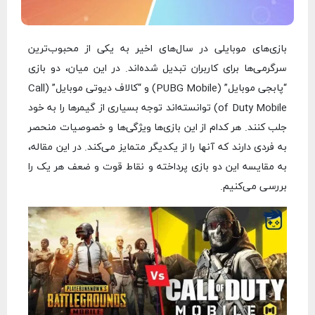
بازی‌های موبایلی در سال‌های اخیر به یکی از محبوب‌ترین
سرگرمی‌ها برای کاربران تبدیل شده‌اند. در این میان، دو بازی
“پابجی موبایل” (PUBG Mobile) و “کالاف دیوتی موبایل” (Call
of Duty Mobile) توانسته‌اند توجه بسیاری از گیمرها را به خود
جلب کنند. هر کدام از این بازی‌ها ویژگی‌ها و خصوصیات منحصر
به فردی دارند که آنها را از یکدیگر متمایز می‌کند. در این مقاله،
به مقایسه این دو بازی پرداخته و نقاط قوت و ضعف هر یک را
بررسی می‌کنیم.