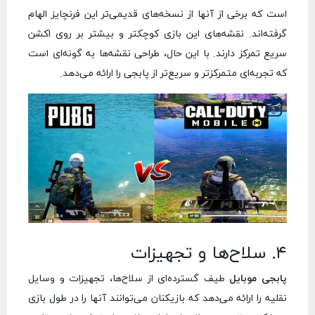
است که برخی از آنها از نسخه‌های قدیمی‌تر این فرنچایز الهام
گرفته‌اند. نقشه‌های این بازی کوچکتر و بیشتر بر روی اکشن
سریع تمرکز دارند. با این حال، طراحی نقشه‌ها به گونه‌ای است
که تجربه‌ای متمرکزتر و سریع‌تر از پابجی را ارائه می‌دهد.
۴. سلاح‌ها و تجهیزات
پابجی موبایل
طیف گسترده‌ای از سلاح‌ها، تجهیزات و وسایل
نقلیه را ارائه می‌دهد که بازیکنان می‌توانند آنها را در طول بازی