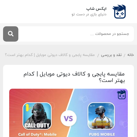
اپکس شاپ
دنیای بازی‌ در دست تو
خانه
نقد و بررسی
مقایسه پابجی و کالاف دیوتی موبایل | کدام بهتر است؟
/
/
مقایسه پابجی و کالاف دیوتی موبایل | کدام
بهتر است؟