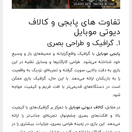
تفاوت های پابجی و کالاف
دیوتی موبایل
۱. گرافیک و طراحی بصری
پابجی موبایل
با گرافیک واقع‌گرایانه و محیط‌های باز و وسیع
خود شناخته می‌شود. طراحی کاراکترها و وسایل نقلیه در این
بازی به دقت بالایی صورت گرفته و تجربه‌ای نزدیک به واقعیت
را به بازیکنان ارائه می‌دهد. با این حال، گرافیک بازی ممکن
است در دستگاه‌های قدیمی‌تر با افت فریم و کیفیت مواجه
شود.
در مقابل،
کالاف دیوتی موبایل
با تمرکز بر گرافیک‌های با کیفیت
بالا و افکت‌های بصری چشم‌نواز، تجربه‌ای جذاب‌تر را ارائه
می‌دهد. این بازی در زمینه طراحی بصری، جزئیات بیشتری را در