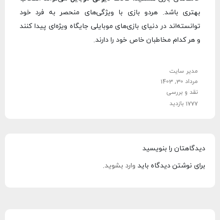
بهتری باشد. هردو بازی با ویژگی‌های منحصر به فرد خود
توانسته‌اند در دنیای بازی‌های موبایلی جایگاه ویژه‌ای پیدا کنند
و هر کدام مخاطبان خاص خود را دارند.
مدیر سایت
مرداد 30, 1403
نقد و بررسی
1777 بازدید
دیدگاهتان را بنویسید
برای نوشتن دیدگاه باید
وارد بشوید
.