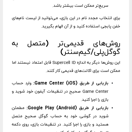
سریع‌تر ممکن است بیشتر باشد.
برای انتخاب مجدد نام در این بازی، می‌توانید از لیست
نام‌های
خفن پابجی
استفاده کنید و از آن الهام بگیرید.
روش‌های قدیمی‌تر (متصل به
گوگل‌پلی/گیم‌سنتر)
این روش‌ها دیگر به اندازه Supercell ID قابل اعتماد نیستند اما
ممکن است برای اکانت‌های قدیمی کار کنند.
بازیابی از طریق Game Center (iOS):
وارد حساب
Game Center صحیح در تنظیمات آیفون خود شوید و
بازی را اجرا کنید.
بازیابی از طریق Google Play (Android):
مطمئن
شوید در گوشی خود به حساب گوگل صحیح متصل
هستید و بازی را اجرا کنید. در تنظیمات بازی، روی دکمه