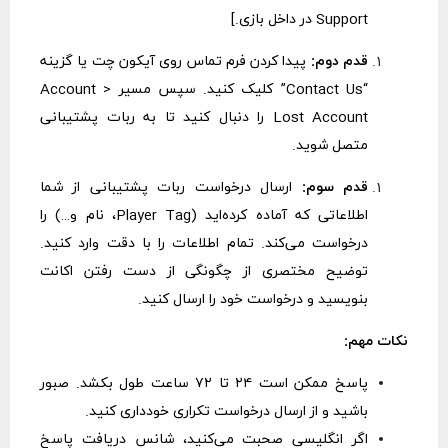
Support در داخل بازی.]
قدم دوم:
پیدا کردن فرم تماس روی آیکون چت یا گزینه
“Contact Us” کلیک کنید. سپس مسیر Account >
Lost Account را دنبال کنید تا به ربات پشتیبانی
متصل شوید.
قدم سوم:
ارسال درخواست ربات پشتیبانی از شما
اطلاعاتی که آماده کرده‌اید (Player Tag، نام و…) را
درخواست می‌کند. تمام اطلاعات را با دقت وارد کنید.
توضیح مختصری از چگونگی از دست رفتن اکانت
بنویسید و درخواست خود را ارسال کنید.
نکات مهم:
پاسخ ممکن است ۲۴ تا ۷۲ ساعت طول بکشد. صبور
باشید و از ارسال درخواست تکراری خودداری کنید.
اگر انگلیسی صحبت می‌کنید، شانس دریافت پاسخ