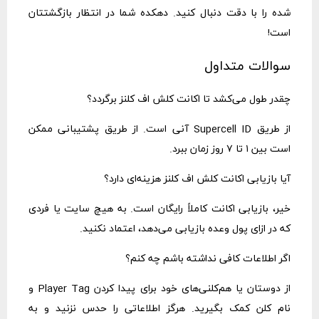
شده را با دقت دنبال کنید. دهکده شما در انتظار بازگشتتان
است!
سوالات متداول
چقدر طول می‌کشد تا اکانت کلش اف کلنز برگردد؟
از طریق Supercell ID آنی است. از طریق پشتیبانی ممکن
است بین ۱ تا ۷ روز زمان ببرد.
آیا بازیابی اکانت کلش اف کلنز هزینه‌ای دارد؟
خیر، بازیابی اکانت کاملاً رایگان است. به هیچ سایت یا فردی
که در ازای پول وعده بازیابی می‌دهد، اعتماد نکنید.
اگر اطلاعات کافی نداشته باشم چه کنم؟
از دوستان یا هم‌کلنی‌های خود برای پیدا کردن Player Tag و
نام کلن کمک بگیرید. هرگز اطلاعاتی را حدس نزنید و به