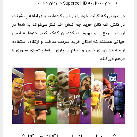
عدم اتصال به Supercell ID در زمان مناسب
در صورتی که اکانت خود را بازیابی کرده‌اید، برای ادامه پیشرفت
در کلش اف کلنز،
خرید جم کلش اف کلنز
می‌تواند به شما در
ارتقاء سریع‌تر و بهبود دهکده‌تان کمک کند. جم‌ها منابعی
حیاتی هستند که امکان خرید سرعت ساخت و ارتقاء، استفاده
از ساختمان‌های خاص و انجام بسیاری از فعالیت‌های ضروری را
فراهم می‌کنند.