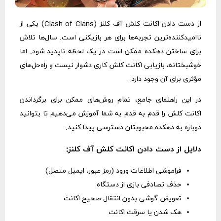
از دست دادن اکانت کلش آف کلنز (Clash of Clans) یکی از
ناامیدکننده‌ترین تجربه‌ها برای هر بازیکنی است. سال‌ها تلاش
برای ساختن دهکده ممکن است در یک لحظه ناپدید شود. اما
خوشبختانه، بازیابی اکانت کلش کاری دشوار نیست و راه‌حل‌های
مؤثری برای آن وجود دارد.
در این راهنمای جامع، تمام روش‌های ممکن برای برگرداندن
اکانت کلش را قدم به قدم به شما آموزش می‌دهیم تا بتوانید
دوباره به دهکده محبوبتان دسترسی پیدا کنید.
دلایل از دست دادن اکانت کلش آف کلنز:
فراموشی اطلاعات ورود (رمز عبور، ایمیل متصل)
حذف تصادفی بازی از دستگاه
تعویض گوشی بدون انتقال صحیح اکانت
هک شدن یا سرقت اکانت