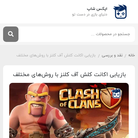
اپکس شاپ
دنیای بازی‌ در دست تو
خانه
نقد و بررسی
بازیابی اکانت کلش آف کلنز با روش‌های مختلف
/
/
بازیابی اکانت کلش آف کلنز با روش‌های مختلف