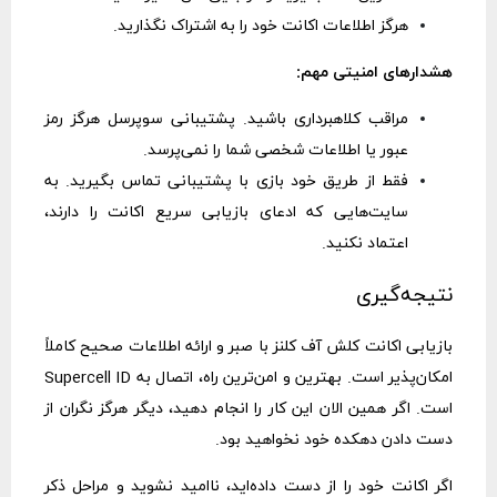
هرگز اطلاعات اکانت خود را به اشتراک نگذارید.
هشدارهای امنیتی مهم:
مراقب کلاهبرداری باشید. پشتیبانی
سوپرسل
هرگز رمز
عبور یا اطلاعات شخصی شما را نمی‌پرسد.
فقط از طریق خود بازی با پشتیبانی تماس بگیرید. به
سایت‌هایی که ادعای بازیابی سریع اکانت را دارند،
اعتماد نکنید.
نتیجه‌گیری
بازیابی اکانت کلش آف کلنز با صبر و ارائه اطلاعات صحیح کاملاً
امکان‌پذیر است. بهترین و امن‌ترین راه، اتصال به Supercell ID
است. اگر همین الان این کار را انجام دهید، دیگر هرگز نگران از
دست دادن دهکده خود نخواهید بود.
اگر اکانت خود را از دست داده‌اید، ناامید نشوید و مراحل ذکر