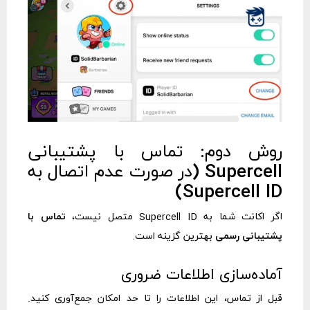
روش دوم: تماس با پشتیبانی
Supercell (در صورت عدم اتصال به
Supercell ID)
اگر اکانت شما به Supercell ID متصل نیست،
تماس با
پشتیبانی رسمی
بهترین گزینه است.
آماده‌سازی اطلاعات ضروری
قبل از تماس، این اطلاعات را تا حد امکان جمع‌آوری کنید.