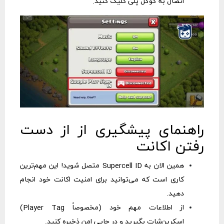
اتصال به گوگل پلی کلیک کنید.
راهنمای پیشگیری از از دست
رفتن اکانت
همین الان به Supercell ID متصل شوید! این مهم‌ترین
کاری است که می‌توانید برای امنیت اکانت خود انجام
دهید.
از اطلاعات مهم خود (مخصوصاً Player Tag)
اسکرین‌شات بگیرید و در جایی امن ذخیره کنید.