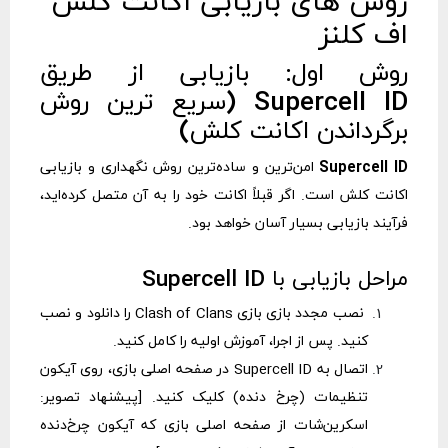
روش های بازیابی اکانت کلش
اف کلنز
روش اول: بازیابی از طریق
Supercell ID (سریع ترین روش
برگرداندن اکانت کلش)
Supercell ID
امن‌ترین و ساده‌ترین روش نگهداری و بازیابی
اکانت کلش است. اگر قبلاً اکانت خود را به آن متصل کرده‌اید،
فرآیند بازیابی بسیار آسان خواهد بود.
مراحل بازیابی با Supercell ID
نصب مجدد بازی بازی Clash of Clans را دانلود و نصب
کنید. پس از اجرا، آموزش اولیه را کامل کنید.
اتصال به Supercell ID در صفحه اصلی بازی، روی آیکون
تنظیمات (چرخ دنده) کلیک کنید. [پیشنهاد تصویر:
اسکرین‌شات از صفحه اصلی بازی که آیکون چرخ‌دنده