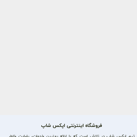
فروشگاه اینترنتی اپکس شاپ
تیم اپکس شاپ در تلاش است که با ارائه بهترین خدمات، رضایت خاطر