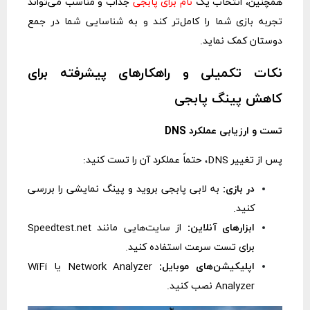
همچنین، انتخاب یک
نام برای پابجی
جذاب و مناسب می‌تواند
تجربه بازی شما را کامل‌تر کند و به شناسایی شما در جمع
دوستان کمک نماید.
نکات تکمیلی و راهکارهای پیشرفته برای
کاهش پینگ پابجی
تست و ارزیابی عملکرد DNS
پس از تغییر DNS، حتماً عملکرد آن را تست کنید:
در بازی:
به لابی پابجی بروید و پینگ نمایشی را بررسی
کنید.
ابزارهای آنلاین:
از سایت‌هایی مانند Speedtest.net
برای تست سرعت استفاده کنید.
اپلیکیشن‌های موبایل:
Network Analyzer یا WiFi
Analyzer نصب کنید.