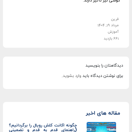
گوشی نیز تأثیر دارند.
فرین
مرداد 19, 1404
آموزش
661 بازدید
دیدگاهتان را بنویسید
برای نوشتن دیدگاه باید
وارد بشوید
.
مقاله های اخیر
چگونه اکانت کلش رویال را برگردانیم؟
(راهنمای قدم به قدم و تضمینی