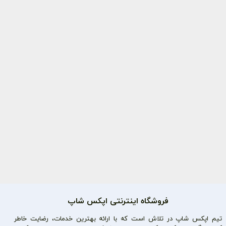
فروشگاه اینترنتی اپکس شاپ
تیم اپکس شاپ در تلاش است که با ارائه بهترین خدمات، رضایت خاطر