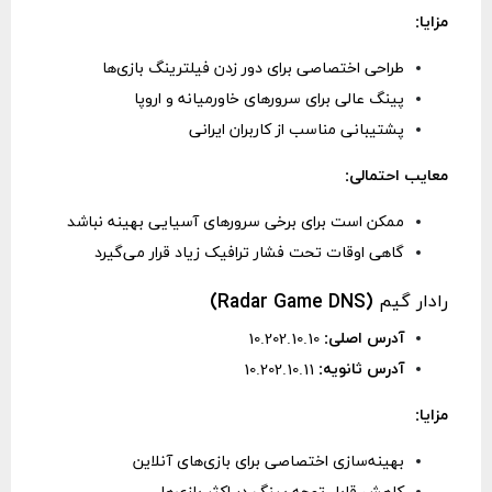
مزایا:
طراحی اختصاصی برای دور زدن فیلترینگ بازی‌ها
پینگ عالی برای سرورهای خاورمیانه و اروپا
پشتیبانی مناسب از کاربران ایرانی
معایب احتمالی:
ممکن است برای برخی سرورهای آسیایی بهینه نباشد
گاهی اوقات تحت فشار ترافیک زیاد قرار می‌گیرد
رادار گیم (Radar Game DNS)
آدرس اصلی:
10.202.10.10
آدرس ثانویه:
10.202.10.11
مزایا:
بهینه‌سازی اختصاصی برای بازی‌های آنلاین