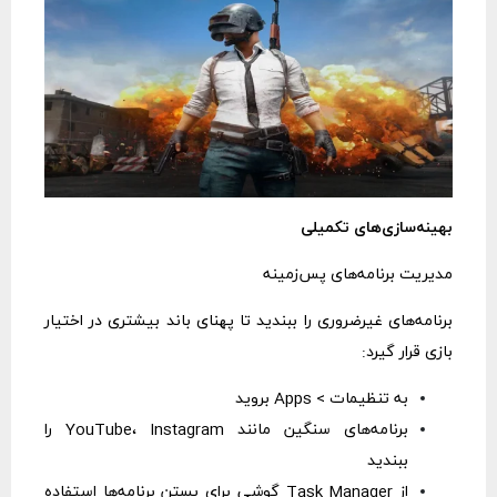
بهینه‌سازی‌های تکمیلی
مدیریت برنامه‌های پس‌زمینه
برنامه‌های غیرضروری را ببندید تا پهنای باند بیشتری در اختیار
بازی قرار گیرد:
به تنظیمات > Apps بروید
برنامه‌های سنگین مانند YouTube، Instagram را
ببندید
از Task Manager گوشی برای بستن برنامه‌ها استفاده