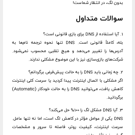
بدون لگ، در انتظار شماست!
سوالات متداول
1. آیا استفاده از DNS برای بازی قانونی است؟
بله، کاملاً قانونی است. DNS تنها نحوه ترجمه نام‌ها به
آدرس‌ها را تغییر می‌دهد و هیچ تقلبی محسوب نمی‌شود.
شرکت‌های بازی‌سازی نیز با این موضوع مشکلی ندارند.
2. چه زمانی باید DNS را به حالت پیش‌فرض برگردانم؟
اگر مشکلی با اتصال اینترنت پیدا کردید یا سرعت کلی اینترنت
کاهش یافت، می‌توانید DNS را به حالت خودکار
(Automatic)
برگردانید.
3. آیا DNS مشکل لگ را 100% حل می‌کند؟
DNS یکی از عوامل مؤثر در کاهش لگ است، اما نه تنها عامل.
سرعت اینترنت، کیفیت روتر، فاصله تا سرور و
مشخصات