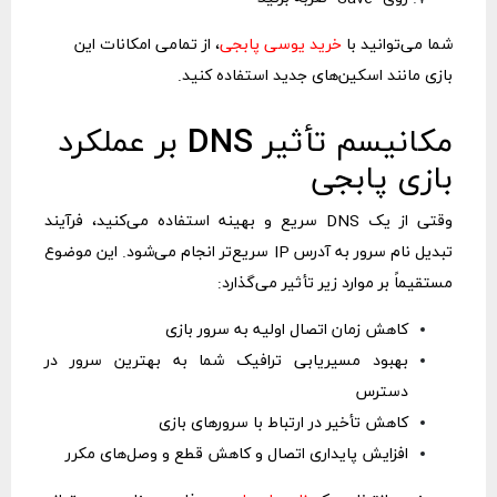
شما می‌توانید با
خرید یوسی پابجی
، از تمامی امکانات این
بازی مانند اسکین‌های جدید استفاده کنید.
مکانیسم تأثیر DNS بر عملکرد
بازی پابجی
وقتی از یک DNS سریع و بهینه استفاده می‌کنید، فرآیند
تبدیل نام سرور به آدرس IP سریع‌تر انجام می‌شود. این
موضوع
مستقیماً بر موارد زیر تأثیر می‌گذارد:
کاهش زمان اتصال اولیه به سرور بازی
بهبود مسیریابی ترافیک شما به بهترین سرور در
دسترس
کاهش تأخیر در ارتباط با سرورهای بازی
افزایش پایداری اتصال و کاهش قطع و وصل‌های مکرر