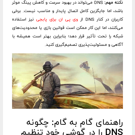
نکته مهم:
DNS می‌تواند در بهبود سرعت و کاهش پینگ موثر
باشد، اما جایگزین کامل اتصال پایدار و مناسب نیست. برخی
کاربران در کنار DNS از
وی پی ان برای پابجی
نیز استفاده
می‌کنند، اما این کار ممکن است قوانین بازی یا محدودیت‌های
شبکه را تحت تأثیر قرار دهد؛ بنابراین بهتر است همیشه با
آگاهی و مسئولیت‌پذیری تصمیم‌گیری کنید.
راهنمای گام به گام: چگونه
DNS را در گوشی خود تنظیم