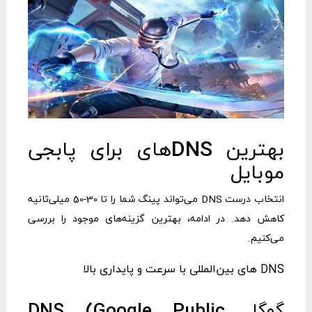
بهترین DNS‌های برای پابجی
موبایل
انتخاب درست DNS می‌تواند پینگ شما را تا 30-50 میلی‌ثانیه
کاهش دهد. در ادامه، بهترین گزینه‌های موجود را بررسی
می‌کنیم.
DNS های بین‌المللی با سرعت و پایداری بالا
گوگل DNS (Google Public