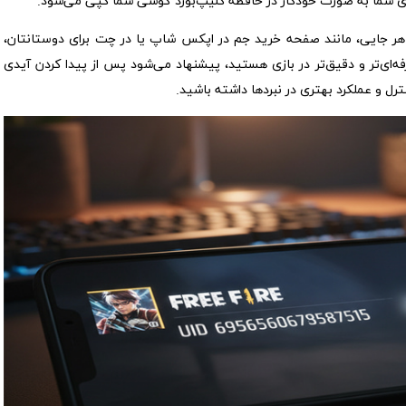
یدی شما به صورت خودکار در حافظه کلیپ‌بورد گوشی شما کپی می‌شود.
ر هر جایی، مانند صفحه خرید جم در اپکس شاپ یا در چت برای دوستانتان،
ای حرفه‌ای‌تر و دقیق‌تر در بازی هستید، پیشنهاد می‌شود پس از پیدا کردن آیدی
ترل و عملکرد بهتری در نبردها داشته باشید.