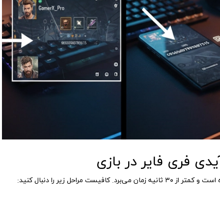
یدی فری فایر در بازی
یست مراحل زیر را دنبال کنید: