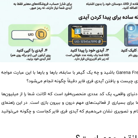
چه یک بازیکن تازه‌کار در دنیای هیجان‌انگیز Garena Free Fire باشید و چه یک گیمر با سابقه، بارها و بارها با این عبارت مواجه
دنیای واقعی، یک کد عددی منحصربه‌فرد است که اکانت شما را از میلیون‌ها
ا برای بسیاری از فعالیت‌های مهم درون و بیرون بازی است. در این راهنمای
ام و تصویری نشان می‌دهیم که آیدی فری فایر کجاست و چگونه می‌توانید