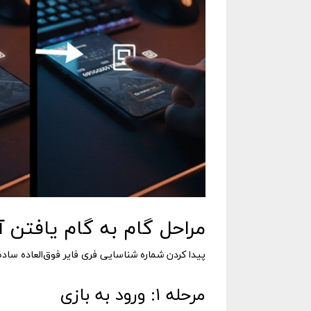
مراحل گام به گام یافتن آ
پیدا کردن شماره شناسایی فری فایر فوق‌العاده ساده است و کمتر از ۳۰ ثانیه زمان می‌برد. کاف
مرحله ۱: ورود به بازی